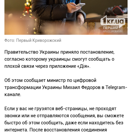
Фото: Первый Криворожский
Правительство Украины приняло постановление,
согласно которому украинцы смогут сообщать о
плохой связи через приложение «Дія».
Об этом сообщает министр по цифровой
трансформации Украины Михаил Федоров в Telegram-
канале.
Если у вас не грузятся веб-страницы, не проходят
звонки или не отправляются сообщения, вы сможете
быстро об этом сообщить, даже если находитесь без
интернета. После восстановления соединения