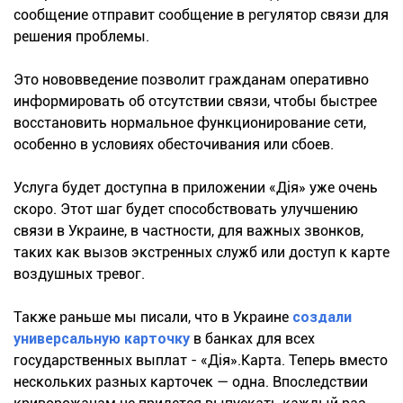
сообщение отправит сообщение в регулятор связи для
решения проблемы.
Это нововведение позволит гражданам оперативно
информировать об отсутствии связи, чтобы быстрее
восстановить нормальное функционирование сети,
особенно в условиях обесточивания или сбоев.
Услуга будет доступна в приложении «Дія» уже очень
скоро. Этот шаг будет способствовать улучшению
связи в Украине, в частности, для важных звонков,
таких как вызов экстренных служб или доступ к карте
воздушных тревог.
Также раньше мы писали, что в Украине
создали
универсальную карточку
в банках для всех
государственных выплат - «Дія».Карта. Теперь вместо
нескольких разных карточек — одна. Впоследствии