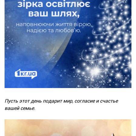
Пусть этот день подарит мир, согласие и счастье
вашей семье.