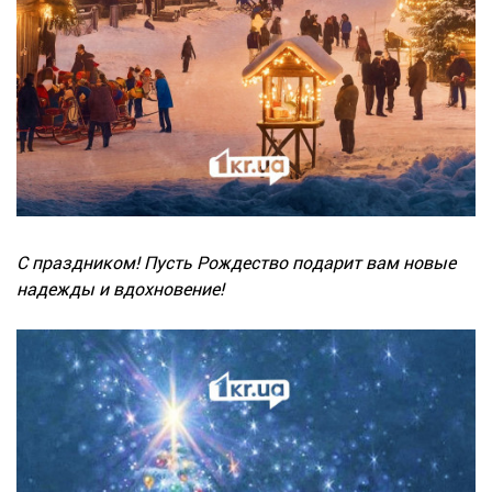
С праздником! Пусть Рождество подарит вам новые
надежды и вдохновение!