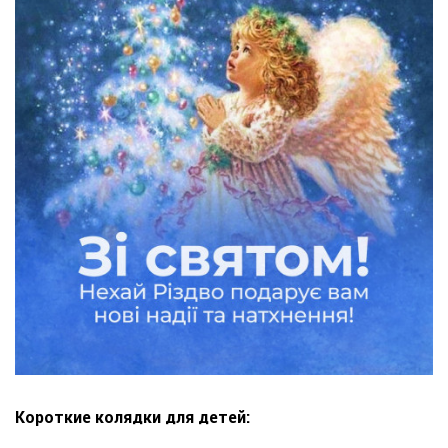
Короткие колядки для детей: