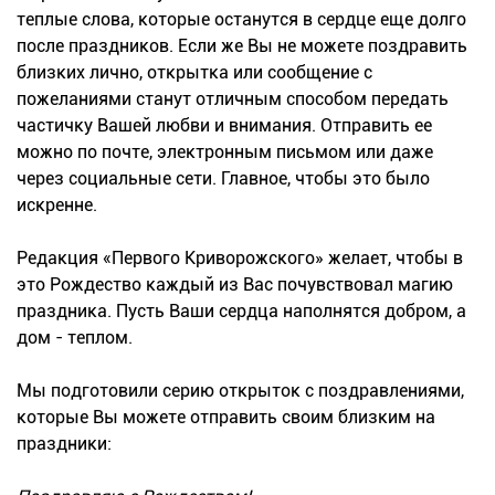
теплые слова, которые останутся в сердце еще долго
после праздников. Если же Вы не можете поздравить
близких лично, открытка или сообщение с
пожеланиями станут отличным способом передать
частичку Вашей любви и внимания. Отправить ее
можно по почте, электронным письмом или даже
через социальные сети. Главное, чтобы это было
искренне.
Редакция «Первого Криворожского» желает, чтобы в
это Рождество каждый из Вас почувствовал магию
праздника. Пусть Ваши сердца наполнятся добром, а
дом - теплом.
Мы подготовили серию открыток с поздравлениями,
которые Вы можете отправить своим близким на
праздники: