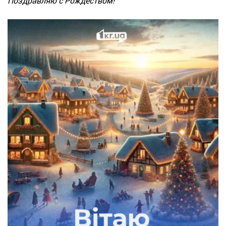
Поздравляю с Рождеством!