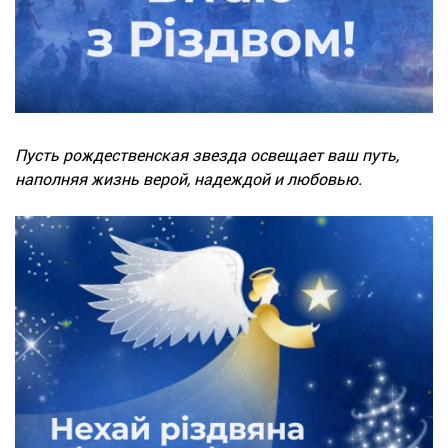
Пусть рождественская звезда освещает ваш путь,
наполняя жизнь верой, надеждой и любовью.