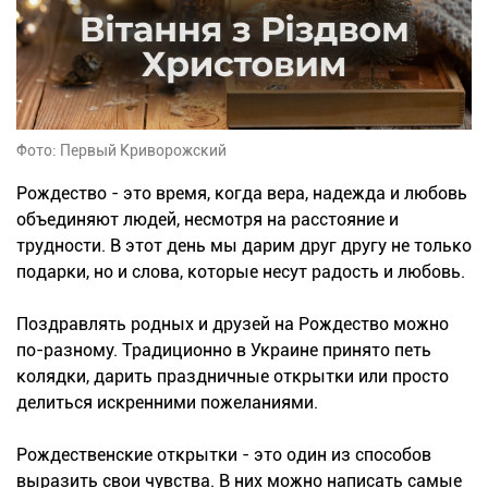
Фото: Первый Криворожский
Рождество - это время, когда вера, надежда и любовь
объединяют людей, несмотря на расстояние и
трудности. В этот день мы дарим друг другу не только
подарки, но и слова, которые несут радость и любовь.
Поздравлять родных и друзей на Рождество можно
по-разному. Традиционно в Украине принято петь
колядки, дарить праздничные открытки или просто
делиться искренними пожеланиями.
Рождественские открытки - это один из способов
выразить свои чувства. В них можно написать самые