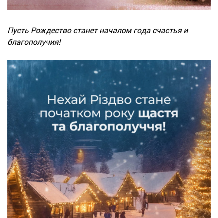
Пусть Рождество станет началом года счастья и
благополучия!