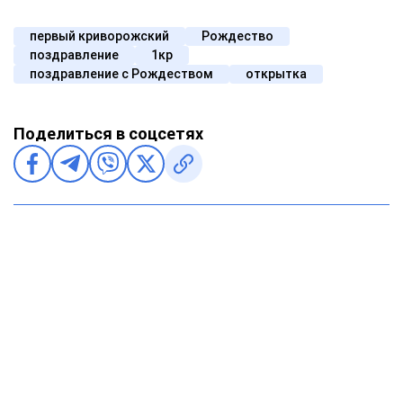
первый криворожский
Рождество
поздравление
1кр
поздравление с Рождеством
открытка
Поделиться в соцсетях