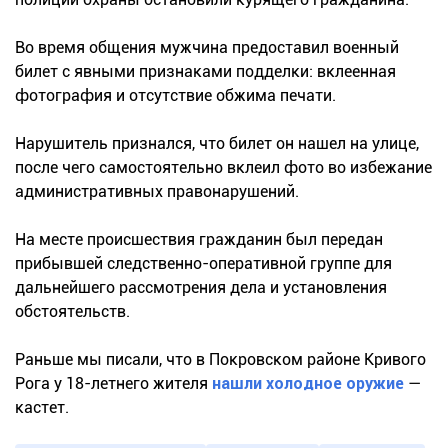
Во время общения мужчина предоставил военный
билет с явными признаками подделки: вклеенная
фотография и отсутствие обжима печати.
Нарушитель признался, что билет он нашел на улице,
после чего самостоятельно вклеил фото во избежание
административных правонарушений.
На месте происшествия гражданин был передан
прибывшей следственно-оперативной группе для
дальнейшего рассмотрения дела и установления
обстоятельств.
Раньше мы писали, что в Покровском районе Кривого
Рога у 18-летнего жителя
нашли холодное оружие
—
кастет.