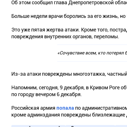
Об этом сообщил глава Днепропетровской обла
Больше недели врачи боролись за его жизнь, н
Это уже пятая жертва атаки. Кроме того, постр
повреждения внутренних органов, переломы.
«Сочувствие всем, кто потерял 
Из-за атаки повреждены многоэтажка, частный
Напомним, сегодня, 9 декабря, в Кривом Роге о
по городу вечером 6 декабря.
Российская армия
попала
по административному
кроме админздания повреждены близлежащие 