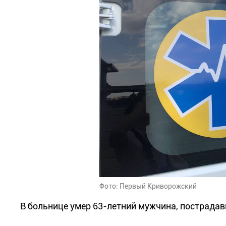
Фото: Первый Криворожский
В больнице умер 63-летний мужчина, пострада