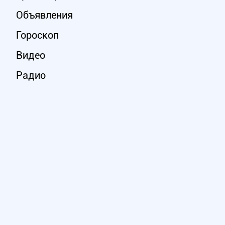
Объявления
Гороскоп
Видео
Радио