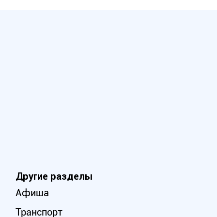
Другие разделы
Афиша
Транспорт