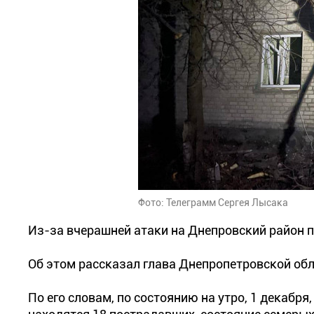
Фото: Телеграмм Сергея Лысака
Из-за вчерашней атаки на Днепровский район по
Об этом рассказал глава Днепропетровской об
По его словам, по состоянию на утро, 1 декабря