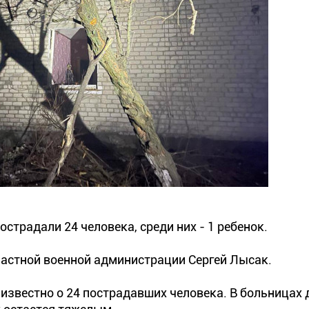
страдали 24 человека, среди них - 1 ребенок.
ластной военной администрации Сергей Лысак.
, известно о 24 пострадавших человека. В больницах 