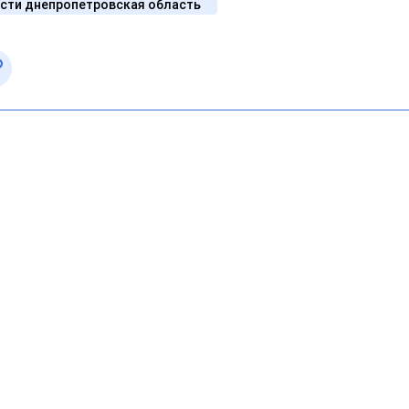
сти днепропетровская область