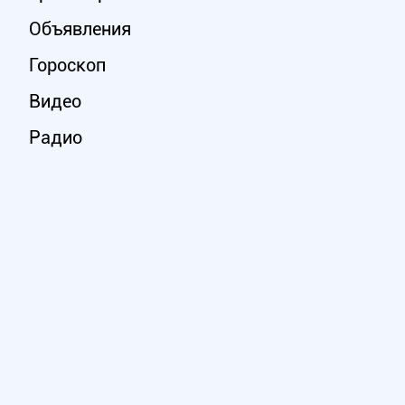
Объявления
Гороскоп
Видео
Радио