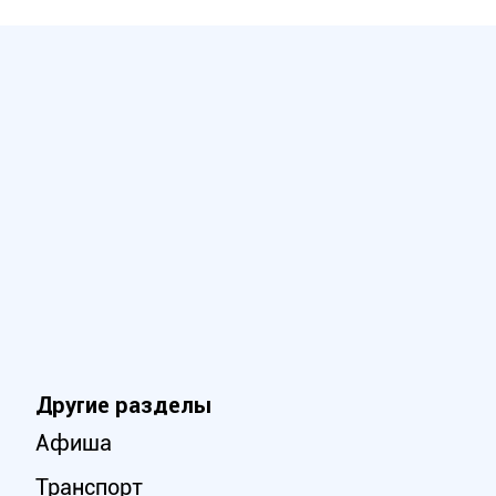
Другие разделы
Афиша
Транспорт