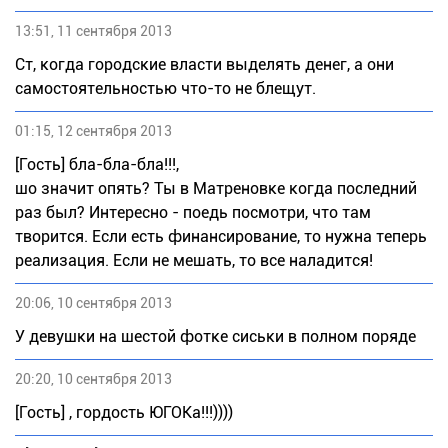
13:51, 11 сентября 2013
Ст, когда городские власти выделять денег, а они
самостоятельностью что-то не блещут.
01:15, 12 сентября 2013
[Гость] бла-бла-бла!!!,
шо значит опять? Ты в Матреновке когда последний
раз был? Интересно - поедь посмотри, что там
творится. Если есть финансирование, то нужна теперь
реализация. Если не мешать, то все наладится!
20:06, 10 сентября 2013
У девушки на шестой фотке сиськи в полном поряде
20:20, 10 сентября 2013
[Гость] , гордость ЮГОКа!!!))))