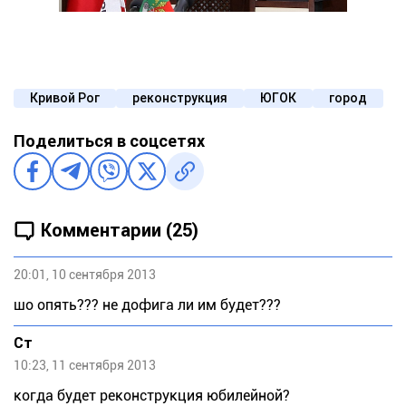
Кривой Рог
реконструкция
ЮГОК
город
Поделиться в соцсетях
Комментарии (25)
20:01, 10 сентября 2013
шо опять??? не дофига ли им будет???
Ст
10:23, 11 сентября 2013
когда будет реконструкция юбилейной?