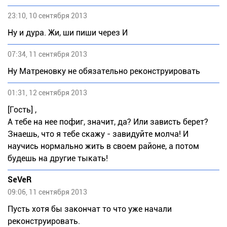
23:10, 10 сентября 2013
Ну и дура. Жи, ши пиши через И
07:34, 11 сентября 2013
Ну Матреновку не обязательно реконструировать
01:31, 12 сентября 2013
[Гость] ,
А тебе на нее пофиг, значит, да? Или зависть берет?
Знаешь, что я тебе скажу - завидуйте молча! И
научись нормально жить в своем районе, а потом
будешь на другие тыкать!
SeVeR
09:06, 11 сентября 2013
Пусть хотя бы закончат то что уже начали
реконструировать.