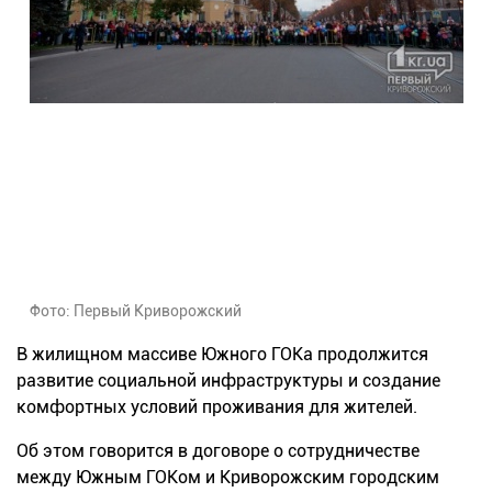
Фото: Первый Криворожский
В жилищном массиве Южного ГОКа продолжится
развитие социальной инфраструктуры и создание
комфортных условий проживания для жителей.
Об этом говорится в договоре о сотрудничестве
между Южным ГОКом и Криворожским городским