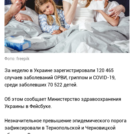
Фото: freepik
За неделю в Украине зарегистрировали 120 465
случаев заболеваний ОРВИ, гриппом и COVID-19,
среди заболевших 70 522 детей.
Об этом сообщает Министерство здравоохранения
Украины в Фейсбуке.
Незначительное превышение эпидемического порога
зафиксировали в Тернопольской и Черновицкой