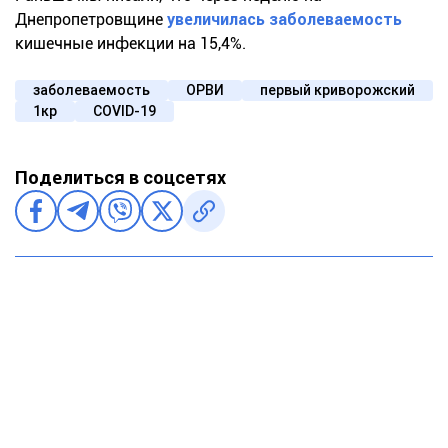
Днепропетровщине
увеличилась заболеваемость
кишечные инфекции на 15,4%.
заболеваемость
ОРВИ
первый криворожский
1кр
COVID-19
Поделиться в соцсетях