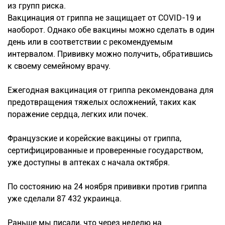
из групп риска.
Вакцинация от гриппа не защищает от COVID-19 и
наоборот. Однако обе вакцины можно сделать в один
день или в соответствии с рекомендуемым
интервалом. Прививку можно получить, обратившись
к своему семейному врачу.
Ежегодная вакцинация от гриппа рекомендована для
предотвращения тяжелых осложнений, таких как
поражение сердца, легких или почек.
Французские и корейские вакцины от гриппа,
сертифицированные и проверенные государством,
уже доступны в аптеках с начала октября.
По состоянию на 24 ноября прививки против гриппа
уже сделали 87 432 украинца.
Раньше мы писали, что через неделю на