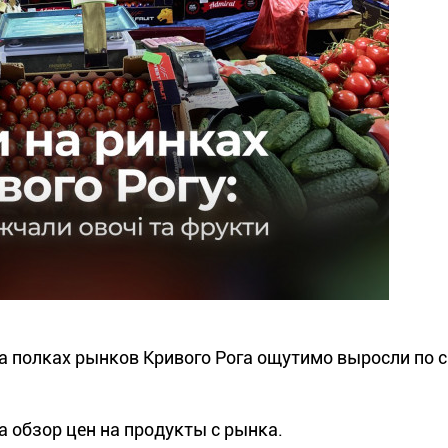
на полках рынков Кривого Рога ощутимо выросли по 
 обзор цен на продукты с рынка.