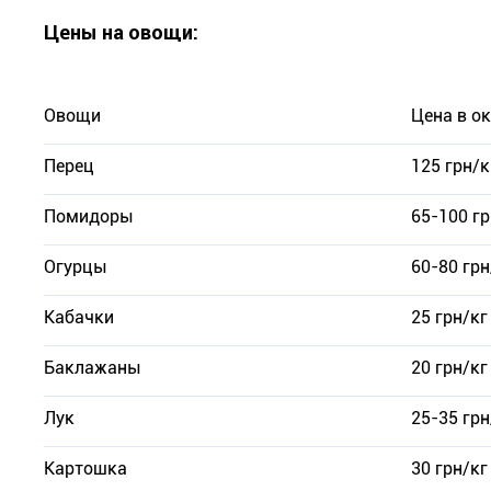
Цены на овощи:
Овощи
Цена в о
Перец
125 грн/к
Помидоры
65-100 гр
Огурцы
60-80 грн
Кабачки
25 грн/кг
Баклажаны
20 грн/кг
Лук
25-35 грн
Картошка
30 грн/кг