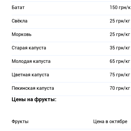
Батат
150 грн/к
Свёкла
25 грн/кг
Морковь
25 грн/кг
Старая капуста
35 грн/кг
Молодая капуста
65 грн/кг
Цветная капуста
75 грн/кг
Пекинская капуста
70 грн/кг
Цены на фрукты:
Фрукты
Цена в октябре