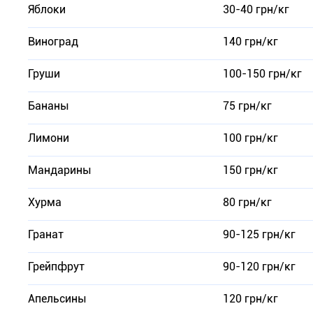
Яблоки
30-40 грн/кг
Виноград
140 грн/кг
Груши
100-150 грн/кг
Бананы
75 грн/кг
Лимони
100 грн/кг
Мандарины
150 грн/кг
Хурма
80 грн/кг
Гранат
90-125 грн/кг
Грейпфрут
90-120 грн/кг
Апельсины
120 грн/кг