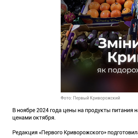
Фото: Первый Криворожский
В ноябре 2024 года цены на продукты питания 
ценами октября.
Редакция «Первого Криворожского» подготовила