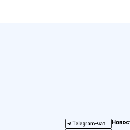
Новос
Telegram-чат