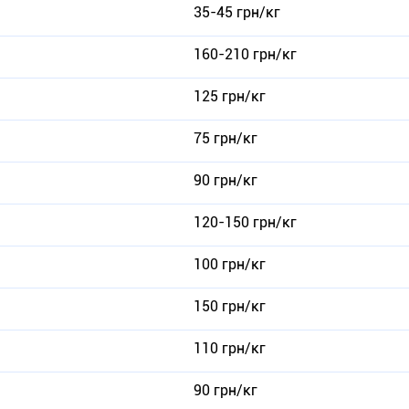
35-45 грн/кг
160-210 грн/кг
125 грн/кг
75 грн/кг
90 грн/кг
120-150 грн/кг
100 грн/кг
150 грн/кг
110 грн/кг
90 грн/кг