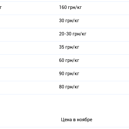
г
160 грн/кг
30 грн/кг
20-30 грн/кг
35 грн/кг
60 грн/кг
90 грн/кг
80 грн/кг
Цена в ноябре