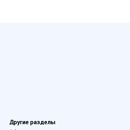
Другие разделы