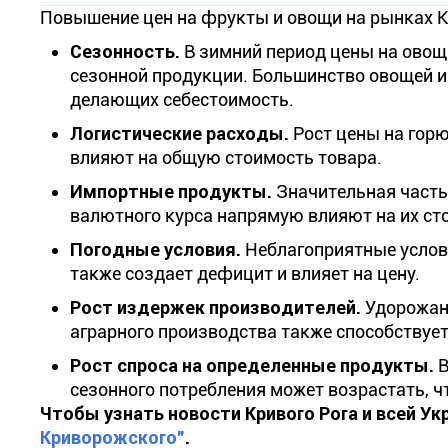
Повышение цен на фрукты и овощи на рынках 
Сезонность.
В зимний период цены на овощ
сезонной продукции. Большинство овощей 
делающих себестоимость.
Логистические расходы.
Рост цены на горю
влияют на общую стоимость товара.
Импортные продукты.
Значительная часть
валютного курса напрямую влияют на их ст
Погодные условия.
Неблагоприятные услови
также создает дефицит и влияет на цену.
Рост издержек производителей.
Удорожан
аграрного производства также способствует
Рост спроса на определенные продукты.
В
сезонного потребления может возрастать, чт
Чтобы узнать новости Кривого Рога и всей У
Криворожского"
.