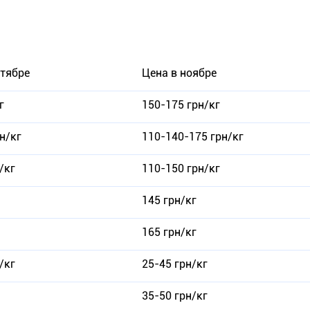
ктябре
Цена в ноябре
г
150-175 грн/кг
н/кг
110-140-175 грн/кг
/кг
110-150 грн/кг
145 грн/кг
165 грн/кг
/кг
25-45 грн/кг
35-50 грн/кг