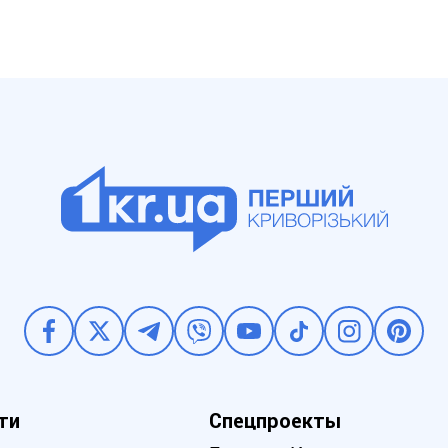
ти
Спецпроекты