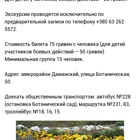
Экскурсии проводятся исключительно по
предварительной записи по телефону +380 63 262
5572.
Стоимость билета 75 гривен с человека (для детей
участников боевых действий – 50 гривен).
Минимальная группа 15 человек.
Адрес: микрорайон Даманский, улица Ботаническая,
50.
Доехать общественным транспортом: автобус №228
(остановка Ботанический сад), маршрутка №231, 83,
троллейбус №18, 16, 15.