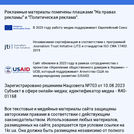
Рекламные материалы помечены плашками "На правах
рекламы" и "Политическая реклама".
В 2025 году работу медиа поддерживает Европейский Союз
Независимая сертификация в соответствии с программой
Journalism Trust Initiative (JTI) и стандартов ISO CWA 17493:
2019
Сайт обновлен в 2023 году в рамках сотрудничества с
проектом «Укрепление общественного доверия в Украине» —
UCBI, который поддерживает Агентство США по
международному развитию (USAID)
Зарегистрировано решением Нацсовета №703 от 10.08.2023
Субъект в сфере онлайн-медиа; идентификатор медиа - R40-
01168
Все текстовые и медийные материалы сайта защищены
авторскими правами в соответствии с действующим
законодательством. Использование любых материалов,
размещенных на сайте, разрешается при условии ссылки на
1kr.ua. Она должна быть размещена независимо от полного