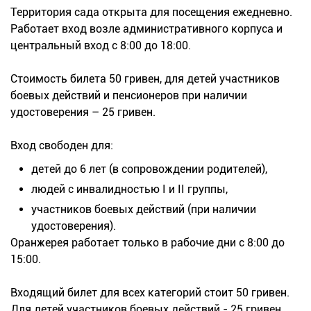
Территория сада открыта для посещения ежедневно.
Работает вход возле административного корпуса и
центральный вход с 8:00 до 18:00.
Стоимость билета 50 гривен, для детей участников
боевых действий и пенсионеров при наличии
удостоверения – 25 гривен.
Вход свободен для:
детей до 6 лет (в сопровождении родителей),
людей с инвалидностью I и II группы,
участников боевых действий (при наличии
удостоверения).
Оранжерея работает только в рабочие дни с 8:00 до
15:00.
Входящий билет для всех категорий стоит 50 гривен.
Для детей участников боевых действий - 25 гривен.