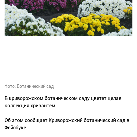
Фото: Ботанический сад
В криворожском ботаническом саду цветет целая
коллекция хризантем.
Об этом сообщает Криворожский ботанический сад в
Фейсбуке.