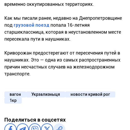
временно оккупированных территориях.
Как мы писали ранее, недавно на Днепропетровщине
под
грузовой поезд
попала 16-летняя
старшеклассница, которая в неустановленном месте
пересекала пути в наушниках.
Криворожан предостерегают от пересечения путей в
наушниках. Это — одна из самых распространенных
причин несчастных случаев на железнодорожном
транспорте.
вагон
Укрзализныця
новости кривой рог
1кр
Поделиться в соцсетях