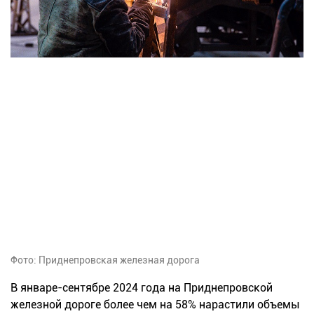
Фото: Приднепровская железная дорога
В январе-сентябре 2024 года на Приднепровской
железной дороге более чем на 58% нарастили объемы