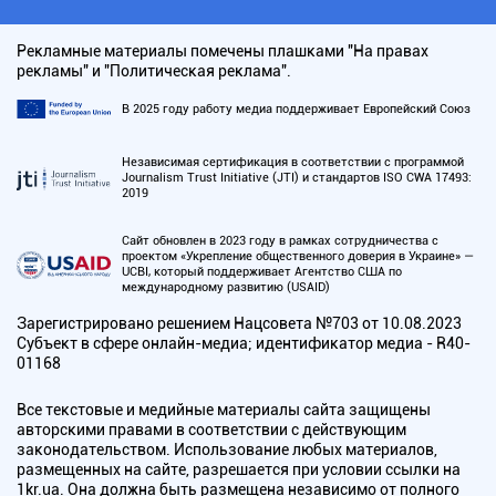
Рекламные материалы помечены плашками "На правах
рекламы" и "Политическая реклама".
В 2025 году работу медиа поддерживает Европейский Союз
Независимая сертификация в соответствии с программой
Journalism Trust Initiative (JTI) и стандартов ISO CWA 17493:
2019
Сайт обновлен в 2023 году в рамках сотрудничества с
проектом «Укрепление общественного доверия в Украине» —
UCBI, который поддерживает Агентство США по
международному развитию (USAID)
Зарегистрировано решением Нацсовета №703 от 10.08.2023
Субъект в сфере онлайн-медиа; идентификатор медиа - R40-
01168
Все текстовые и медийные материалы сайта защищены
авторскими правами в соответствии с действующим
законодательством. Использование любых материалов,
размещенных на сайте, разрешается при условии ссылки на
1kr.ua. Она должна быть размещена независимо от полного