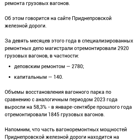
ремонта грузовых вагонов.
Об этом говорится на сайте Приднепровской
железной дороги.
За девять месяцев этого года в специализированных
ремонтных депо магистрали отремонтировали 2920
грузовых вагонов, в частности:
деповским ремонтом — 2780;
капитальным — 140.
Объемы восстановления вагонного парка по
сравнению с аналогичным периодом 2023 года
выросли на 58,3% - в январе-сентябре прошлого года
отремонтировали 1845 грузовых вагонов.
Напомним, что часть вагоноремонтных мощностей
Приднепровской железной дороги находится на