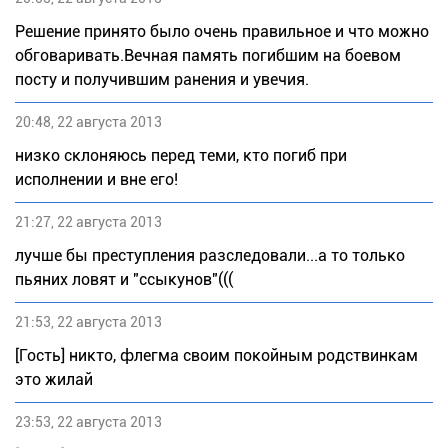
Решение принято было очень правильное и что можно
обговаривать.Вечная память погибшим на боевом
посту и получившим ранения и увечия.
20:48, 22 августа 2013
низко склоняюсь перед теми, кто погиб при
исполнении и вне его!
21:27, 22 августа 2013
лучше бы преступления разследовали...а то только
пьяних ловят и "ссыкунов"(((
21:53, 22 августа 2013
[Гость] никто, флегма своим покойным родствинкам
это жилай
23:53, 22 августа 2013