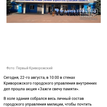
Фото: Первый Криворожский
Сегодня, 22-го августа, в 10:00 в стенах
Криворожского городского управления внутренних
дел прошла акция «Зажги свечу памяти».
В холе здания собрался весь личный состав
городского управления милиции, чтобы почтить