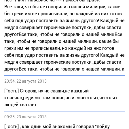
Все таки, чтобы не говорили о нашей милиции, какие
бы грехи им не приписывали, но каждый из них готов
себя под удар поставить за жизнь другого! Каждый не
медля совершает героические поступки, дабы спасти
другогВсе таки, чтобы не говорили о нашей милицВсе
таки, чтобы не говорили о нашей милиции, какие бы
грехи им не приписывали, но каждый из них готов
себя под удар поставить за жизнь другого! Каждый не
медля совершает героические поступки, дабы спасти
другогВсе таки, чтобы не говорили о нашей милиции, к
23:54, 22 августа 2013
[Гость] Сторож, ну не скажи,не каждый
конечно,редисок там полно,но и совестных,честных
людей хватает
09:35, 23 августа 2013
[Гость] , как один мой знакомый говорил "пойду