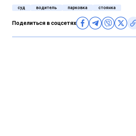
суд
водитель
парковка
стоянка
Поделиться в соцсетях