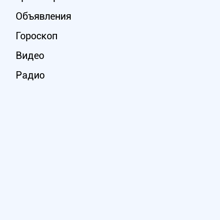
Объявления
Гороскоп
Видео
Радио