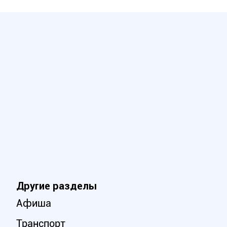
Другие разделы
Афиша
Транспорт