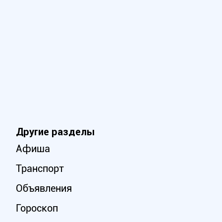
Другие разделы
Афиша
Транспорт
Объявления
Гороскоп