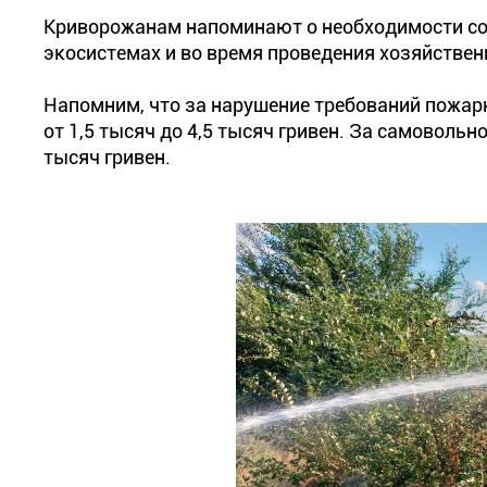
Криворожанам напоминают о необходимости со
экосистемах и во время проведения хозяйствен
Напомним, что за нарушение требований пожар
от 1,5 тысяч до 4,5 тысяч гривен. За самовольн
тысяч гривен.