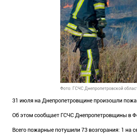
Фото: ГСЧС Днепропетровской облас
31 июля на Днепропетровщине произошли пожар
Об этом сообщает ГСЧС Днепропетровщины в Ф
Всего пожарные потушили 73 возгорания: 1 на се