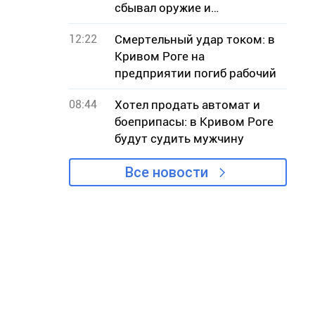
сбывал оружие и
боеприпасы
12:22
Смертельный удар током: в
Кривом Роге на
предприятии погиб рабочий
08:44
Хотел продать автомат и
боеприпасы: в Кривом Роге
будут судить мужчину
Все новости