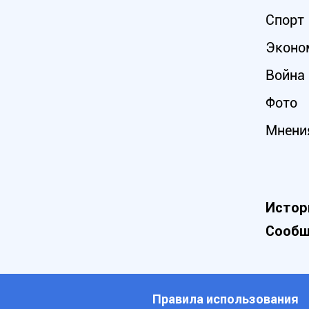
Спорт
Эконо
Война 
Фото
Мнени
Истор
Сообщ
Правила использования