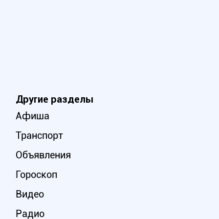
Другие разделы
Афиша
Транспорт
Объявления
Гороскоп
Видео
Радио