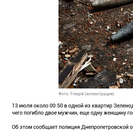
Фото: Freepik (иллюстрация)
13 июля около 00:50 в одной из квартир Зелено
чего погибло двое мужчин, еще одну женщину г
Об этом сообщает полиция Днепропетровской об