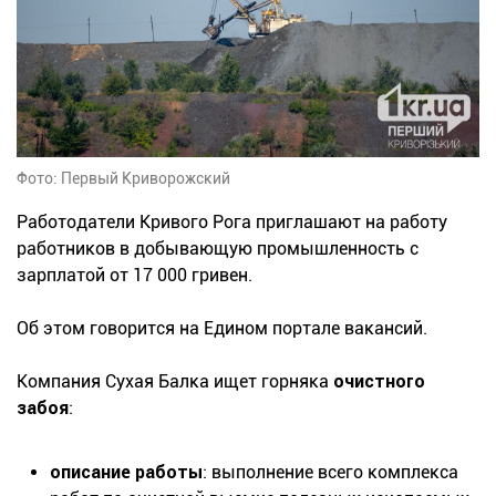
Фото: Первый Криворожский
Работодатели Кривого Рога приглашают на работу
работников в добывающую промышленность с
зарплатой от 17 000 гривен.
Об этом говорится на Едином портале вакансий.
Компания Сухая Балка ищет горняка
очистного
забоя
:
описание работы
: выполнение всего комплекса