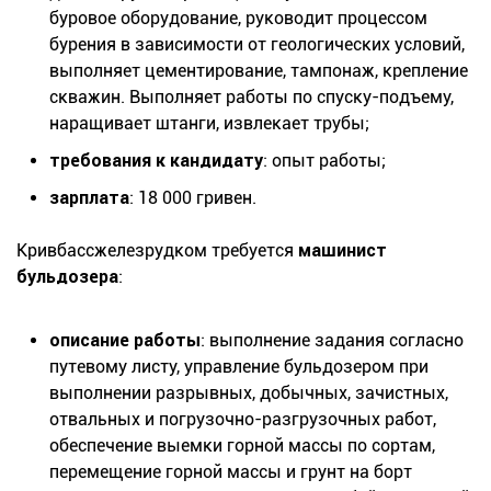
буровое оборудование, руководит процессом
бурения в зависимости от геологических условий,
выполняет цементирование, тампонаж, крепление
скважин. Выполняет работы по спуску-подъему,
наращивает штанги, извлекает трубы;
требования к кандидату
: опыт работы;
зарплата
: 18 000 гривен.
Кривбассжелезрудком требуется
машинист
бульдозера
:
описание работы
: выполнение задания согласно
путевому листу, управление бульдозером при
выполнении разрывных, добычных, зачистных,
отвальных и погрузочно-разгрузочных работ,
обеспечение выемки горной массы по сортам,
перемещение горной массы и грунт на борт