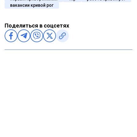
вакансии кривой рог
Поделиться в соцсетях