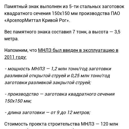
Памятный знак выполнен из 5-ти стальных заготовок
квадратного сечения 150х150 мм производства ПАО
«АрселорМиттал Кривой Рог».
Вес памятного знака составил 7 тонн, а высота — 3,5
метра.
Напомним, что
МНЛЗ был введен в эксплуатацию в
2011 году:
- мощность МНЛЗ — 1,2 млн тонн/год заготовки
разливкой открытой струей и 0,25 млн тонн/год
заготовки разливкой закрытой струей;
- производство — заготовка квадратного сечения
150х150 мм;
- длина заготовки — от 9 до 12 метров;
Стоимость проекта строительства МНЛЗ — 120 млн