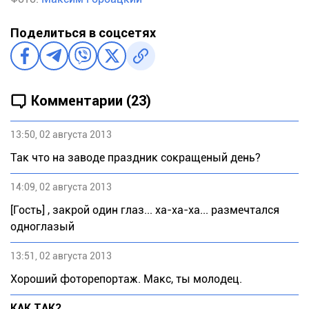
Поделиться в соцсетях
Комментарии (23)
13:50, 02 августа 2013
Так что на заводе праздник сокращеный день?
14:09, 02 августа 2013
[Гость] , закрой один глаз... ха-ха-ха... размечтался
одноглазый
13:51, 02 августа 2013
Хороший фоторепортаж. Макс, ты молодец.
КАК ТАК?