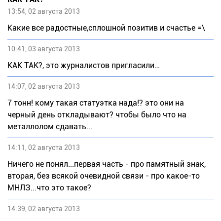
13:54, 02 августа 2013
Какие все радостные,сплошной позитив и счастье =\
10:41, 03 августа 2013
КАК ТАК?, это журналистов пригласили…
14:07, 02 августа 2013
7 тонн! кому такая статуэтка нада!? это они на
черный день откладывают? чтобы было что на
металлолом сдавать...
14:11, 02 августа 2013
Ничего не понял...первая часть - про памятный знак,
вторая, без всякой очевидной связи - про какое-то
МНЛЗ...что это такое?
14:39, 02 августа 2013