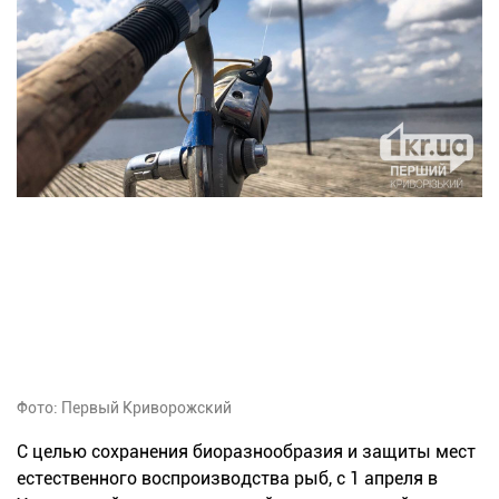
Фото: Первый Криворожский
С целью сохранения биоразнообразия и защиты мест
естественного воспроизводства рыб, с 1 апреля в