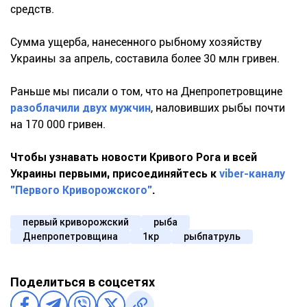
средств.
Сумма ущерба, нанесенного рыбному хозяйству
Украины за апрель, составила более 30 млн гривен.
Раньше мы писали о том, что на Днепропетровщине
разоблачили двух мужчин
, наловивших рыбы почти
на 170 000 гривен.
Чтобы узнавать новости Кривого Рога и всей
Украины первыми, присоединяйтесь к
viber-каналу
"Первого Криворожского"
.
первый криворожский
рыба
Днепропетровщина
1кр
рыбпатруль
Поделиться в соцсетях