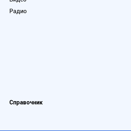
Радио
Справочник