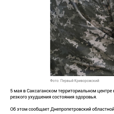
Фото: Первый Криворожский
5 мая в Саксаганском территориальном центре
резкого ухудшения состояния здоровья.
Об этом сообщает Днепропетровский областной 