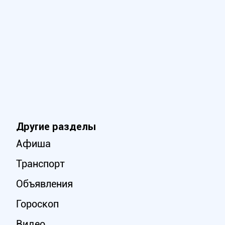
Другие разделы
Афиша
Транспорт
Объявления
Гороскоп
Видео