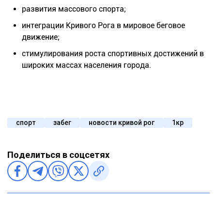
развития массового спорта;
интеграции Кривого Рога в мировое беговое
движение;
стимулирования роста спортивных достижений в
широких массах населения города.
спорт
забег
новости кривой рог
1кр
Поделиться в соцсетях