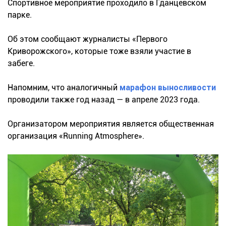
Спортивное мероприятие проходило в Гданцевском
парке.
Об этом сообщают журналисты «Первого
Криворожского», которые тоже взяли участие в
забеге.
Напомним, что аналогичный
марафон выносливости
проводили также год назад — в апреле 2023 года.
Организатором мероприятия является общественная
организация «Running Atmosphere».