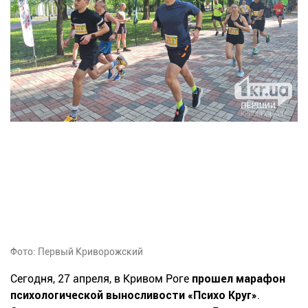
Фото: Первый Криворожский
Сегодня, 27 апреля, в Кривом Роге
прошел марафон
психологической выносливости «Психо Круг»
.