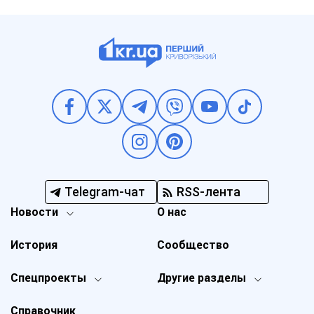
Telegram-чат
RSS-лента
Новости
О нас
История
Сообщество
Спецпроекты
Другие разделы
Справочник