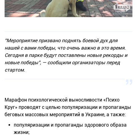
”Мероприятие призвано поднять боевой дух для
нашей с вами победы, что очень важно в это время.
Сегодня в парке будут поставлены новые рекорды и
новые победы”, — сообщили организаторы перед
стартом.
Марафон психологической выносливости «Психо
Круг» проводят с целью популяризации и пропаганды
беговых массовых мероприятий в Украине, а также:
популяризации и пропаганды здорового образа
жизни;