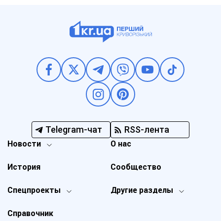
Telegram-чат
RSS-лента
Новости
О нас
История
Сообщество
Спецпроекты
Другие разделы
Справочник