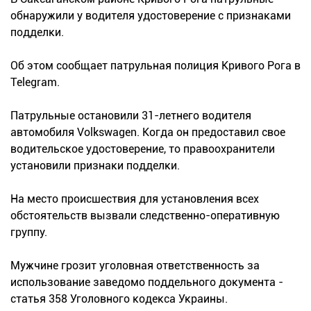
обнаружили у водителя удостоверение с признаками
подделки.
Об этом сообщает патрульная полиция Кривого Рога в
Telegram.
Патрульные остановили 31-летнего водителя
автомобиля Volkswagen. Когда он предоставил свое
водительское удостоверение, то правоохранители
установили признаки подделки.
На место происшествия для установления всех
обстоятельств вызвали следственно-оперативную
группу.
Мужчине грозит уголовная ответственность за
использование заведомо поддельного документа -
статья 358 Уголовного кодекса Украины.