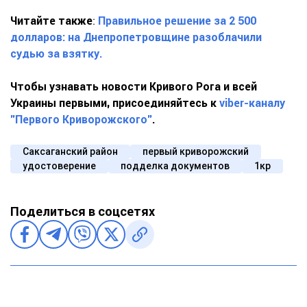
Читайте также
:
Правильное решение за 2 500
долларов: на Днепропетровщине разоблачили
судью за взятку.
Чтобы узнавать новости Кривого Рога и всей
Украины первыми, присоединяйтесь к
viber-каналу
"Первого Криворожского"
.
Саксаганский район
первый криворожский
удостоверение
подделка документов
1кр
Поделиться в соцсетях