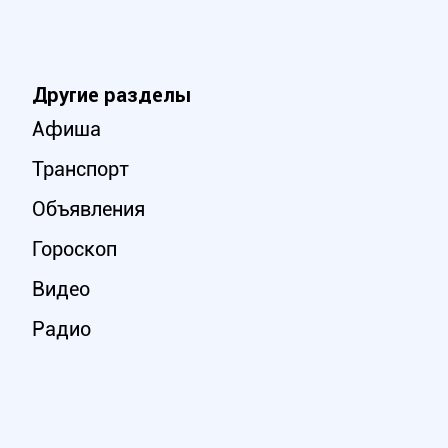
Другие разделы
Афиша
Транспорт
Объявления
Гороскоп
Видео
Радио