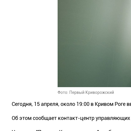
Фото: Первый Криворожский
Сегодня, 15 апреля, около 19:00 в Кривом Роге
Об этом сообщает контакт-центр управляющих 