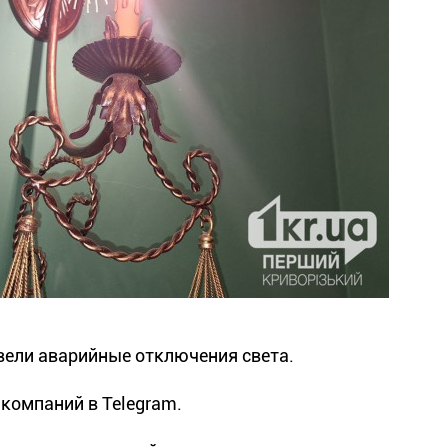
 ввели аварийные отключения света.
компаний в Telegram.