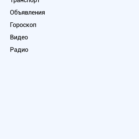
Транспорт
Объявления
Гороскоп
Видео
Радио