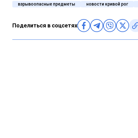
взрывоопасные предметы
новости кривой рог
Поделиться в соцсетях