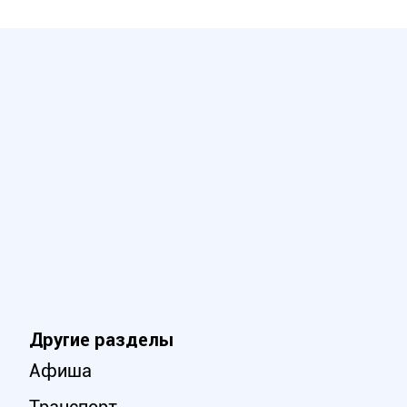
Другие разделы
Афиша