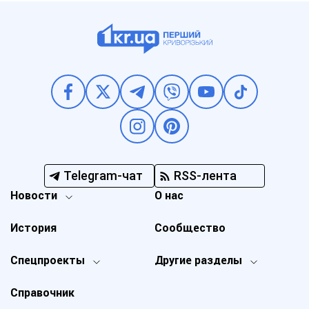
Telegram-чат
RSS-лента
Новости
О нас
История
Сообщество
Спецпроекты
Другие разделы
Справочник