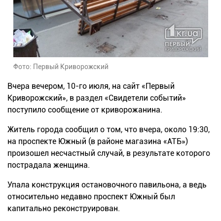
Фото: Первый Криворожский
Вчера вечером, 10-го июля, на сайт «Первый
Криворожский», в раздел «Свидетели событий»
поступило сообщение от криворожанина.
Житель города сообщил о том, что вчера, около 19:30,
на проспекте Южный (в районе магазина «АТБ»)
произошел несчастный случай, в результате которого
пострадала женщина.
Упала конструкция остановочного павильона, а ведь
относительно недавно проспект Южный был
капитально реконструирован.