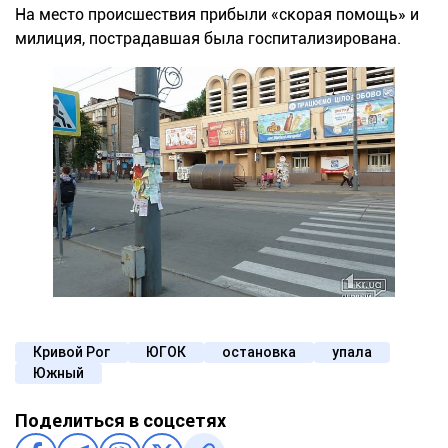
На место происшествия прибыли «скорая помощь» и
милиция, пострадавшая была госпитализирована.
Кривой Рог
ЮГОК
остановка
упала
Южный
Поделиться в соцсетях