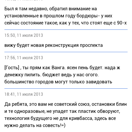
Был я там недавно, обратил внимание на
установленные в прошлом году бордюры- у них
сейчас состояние такое, как у тех, что стоят еще с 90-х
15:50, 11 июля 2013
вижу будет новая реконструкция проспекта
17:56, 11 июля 2013
[Гость] , ты прям как Ванга. ясен пень будет. нада ж
денежку пилить. бюджет ведь у нас огого.
большинство городов могут только завидовать
18:41, 11 июля 2013
Да ребята, это вам не советский союз, остановки блин
и те одноразовые, не упадет так пластик обворуют,
технология будущего не для кривбасса, здесь все
нужно делать на совесть!=)