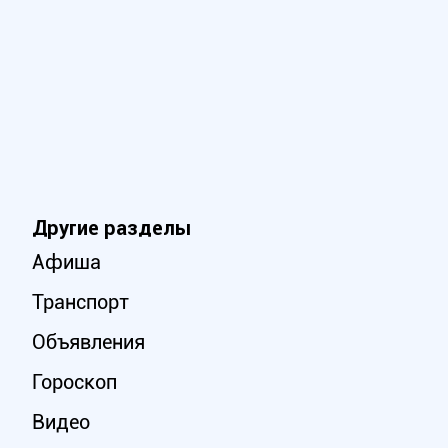
Другие разделы
Афиша
Транспорт
Объявления
Гороскоп
Видео