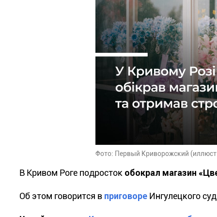
Фото: Первый Криворожский (иллюст
В Кривом Роге подросток
обокрал магазин «Цв
Об этом говорится в
приговоре
Ингулецкого суд