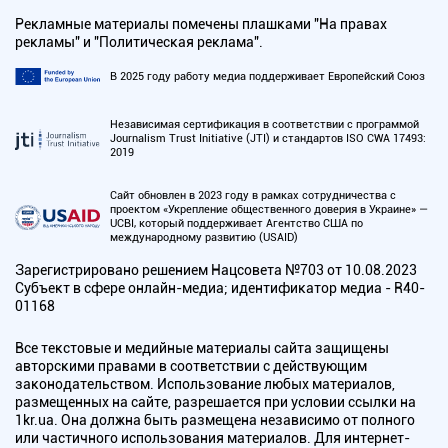
Рекламные материалы помечены плашками "На правах
рекламы" и "Политическая реклама".
В 2025 году работу медиа поддерживает Европейский Союз
Независимая сертификация в соответствии с программой
Journalism Trust Initiative (JTI) и стандартов ISO CWA 17493:
2019
Сайт обновлен в 2023 году в рамках сотрудничества с
проектом «Укрепление общественного доверия в Украине» —
UCBI, который поддерживает Агентство США по
международному развитию (USAID)
Зарегистрировано решением Нацсовета №703 от 10.08.2023
Субъект в сфере онлайн-медиа; идентификатор медиа - R40-
01168
Все текстовые и медийные материалы сайта защищены
авторскими правами в соответствии с действующим
законодательством. Использование любых материалов,
размещенных на сайте, разрешается при условии ссылки на
1kr.ua. Она должна быть размещена независимо от полного
или частичного использования материалов. Для интернет-