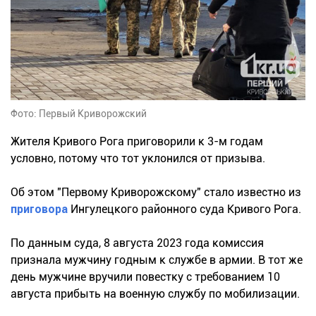
Фото: Первый Криворожский
Жителя Кривого Рога приговорили к 3-м годам
условно, потому что тот уклонился от призыва.
Об этом "Первому Криворожскому" стало известно из
приговора
Ингулецкого районного суда Кривого Рога.
По данным суда, 8 августа 2023 года комиссия
признала мужчину годным к службе в армии. В тот же
день мужчине вручили повестку с требованием 10
августа прибыть на военную службу по мобилизации.