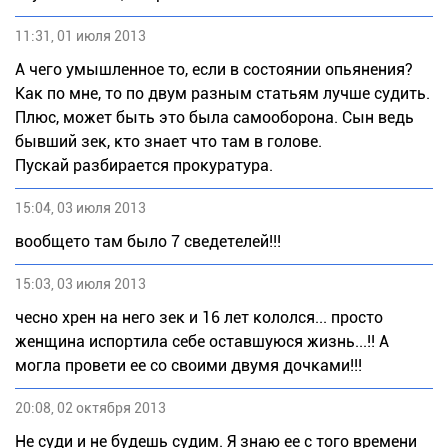
11:31, 01 июля 2013
А чего умышленное то, если в состоянии опьянения?
Как по мне, то по двум разным статьям лучше судить.
Плюс, может быть это была самооборона. Сын ведь
бывший зек, кто знает что там в голове.
Пускай разбирается прокуратура.
15:04, 03 июля 2013
вообщето там было 7 сведетелей!!!
15:03, 03 июля 2013
чесно хрен на него зек и 16 лет кололся... просто
женщина испортила себе оставшуюся жизнь...!! А
могла провети ее со своими двумя дочками!!!
20:08, 02 октября 2013
Не суди и не будешь судим. Я знаю ее с того времени