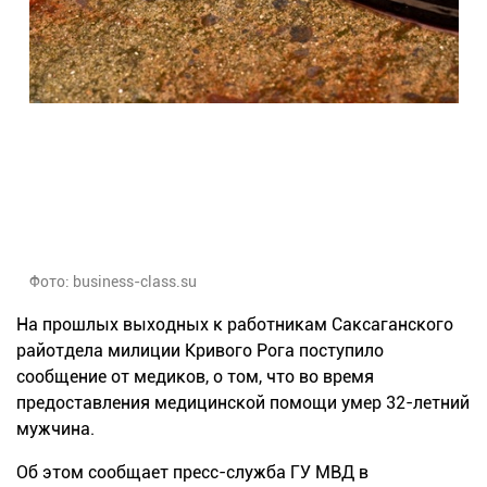
Фото: business-class.su
На прошлых выходных к работникам Саксаганского
райотдела милиции Кривого Рога поступило
сообщение от медиков, о том, что во время
предоставления медицинской помощи умер 32-летний
мужчина.
Об этом сообщает пресс-служба ГУ МВД в