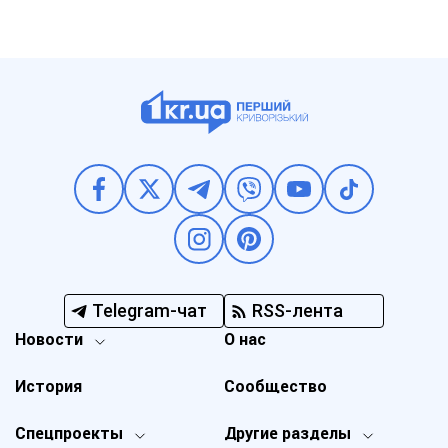
Telegram-чат
RSS-лента
Новости
О нас
История
Сообщество
Спецпроекты
Другие разделы