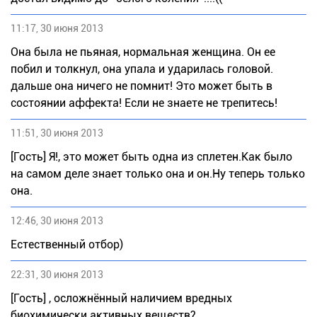
11:17, 30 июня 2013
Она была не пьяная, нормальная женщина. Он ее
побил и толкнул, она упала и ударилась головой.
дальше она ничего не помнит! Это может быть в
состоянии аффекта! Если не знаете не трепитесь!
11:51, 30 июня 2013
[Гость] Я!, это может быть одна из сплетен.Как было
на самом деле знает только она и он.Ну теперь только
она.
12:46, 30 июня 2013
Естественный отбор)
22:31, 30 июня 2013
[Гость] , осложнённый наличием вредных
биохимически активных веществ?