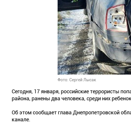
Фото: Сергей Лысак
Сегодня, 17 января, российские террористы п
района, ранены два человека, среди них ребенок
Об этом сообщает глава Днепропетровской обл
канале.