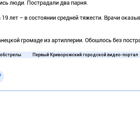
ись люди. Пострадали два парня.
 19 лет – в состоянии средней тяжести. Врачи оказ
нецкой громаде из артиллерии. Обошлось без постр
обстрелы
Первый Криворожский городской видео-портал