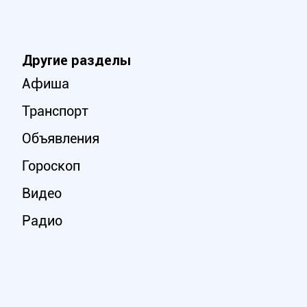
Другие разделы
Афиша
Транспорт
Объявления
Гороскоп
Видео
Радио