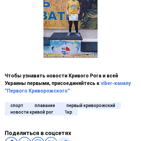
Чтобы узнавать новости Кривого Рога и всей
Украины первыми, присоединяйтесь к
viber-каналу
"Первого Криворожского"
спорт
плавание
первый криворожский
новости кривой рог
1кр
Поделиться в соцсетях