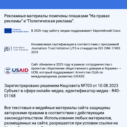
Рекламные материалы помечены плашками "На правах
рекламы" и "Политическая реклама".
В 2025 году работу медиа поддерживает Европейский Союз
Независимая сертификация в соответствии с программой
Journalism Trust Initiative (JTI) и стандартов ISO CWA 17493:
2019
Сайт обновлен в 2023 году в рамках сотрудничества с
проектом «Укрепление общественного доверия в Украине» —
UCBI, который поддерживает Агентство США по
международному развитию (USAID)
Зарегистрировано решением Нацсовета №703 от 10.08.2023
Субъект в сфере онлайн-медиа; идентификатор медиа - R40-
01168
Все текстовые и медийные материалы сайта защищены
авторскими правами в соответствии с действующим
законодательством. Использование любых материалов,
размещенных на сайте, разрешается при условии ссылки на