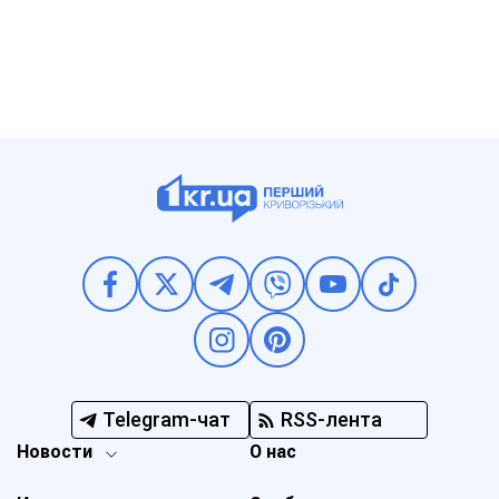
Telegram-чат
RSS-лента
Новости
О нас