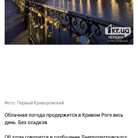
Фото: Первый Криворожский
Облачная погода продержится в Кривом Роге весь
день. Без осадков.
Об этом говорится в сообщении Днепропетровского