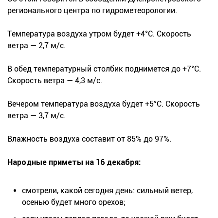
регионального центра по гидрометеорологии.
Температура воздуха утром будет +4°С. Скорость
ветра — 2,7 м/с.
В обед температурный столбик поднимется до +7°С.
Скорость ветра — 4,3 м/с.
Вечером температура воздуха будет +5°С. Скорость
ветра — 3,7 м/с.
Влажность воздуха составит от 85% до 97%.
Народные приметы на 16 декабря:
смотрели, какой сегодня день: сильный ветер,
осенью будет много орехов;