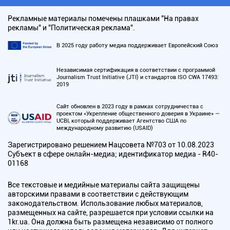
Рекламные материалы помечены плашками "На правах
рекламы" и "Политическая реклама".
В 2025 году работу медиа поддерживает Европейский Союз
Независимая сертификация в соответствии с программой
Journalism Trust Initiative (JTI) и стандартов ISO CWA 17493:
2019
Сайт обновлен в 2023 году в рамках сотрудничества с
проектом «Укрепление общественного доверия в Украине» —
UCBI, который поддерживает Агентство США по
международному развитию (USAID)
Зарегистрировано решением Нацсовета №703 от 10.08.2023
Субъект в сфере онлайн-медиа; идентификатор медиа - R40-
01168
Все текстовые и медийные материалы сайта защищены
авторскими правами в соответствии с действующим
законодательством. Использование любых материалов,
размещенных на сайте, разрешается при условии ссылки на
1kr.ua. Она должна быть размещена независимо от полного