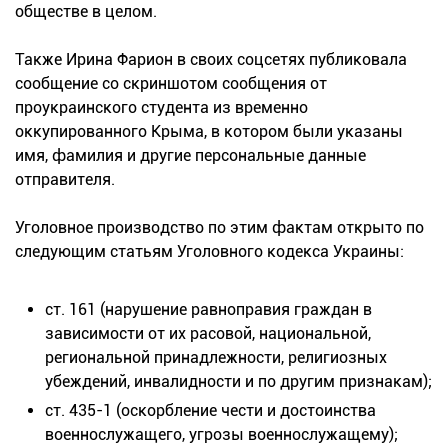
обществе в целом.
Также Ирина Фарион в своих соцсетях публиковала
сообщение со скриншотом сообщения от
проукраинского студента из временно
оккупированного Крыма, в котором были указаны
имя, фамилия и другие персональные данные
отправителя.
Уголовное производство по этим фактам открыто по
следующим статьям Уголовного кодекса Украины:
ст. 161 (нарушение равноправия граждан в
зависимости от их расовой, национальной,
региональной принадлежности, религиозных
убеждений, инвалидности и по другим признакам);
ст. 435-1 (оскорбление чести и достоинства
военнослужащего, угрозы военнослужащему);