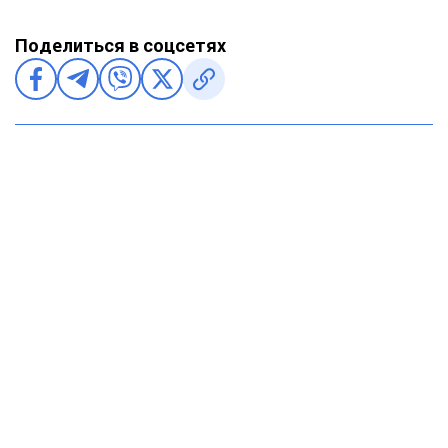
Поделиться в соцсетях