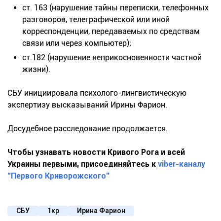
ст. 163 (нарушение тайны переписки, телефонных
разговоров, телеграфической или иной
корреспонденции, передаваемых по средствам
связи или через компьютер);
ст.182 (нарушение неприкосновенности частной
жизни).
СБУ инициировала психолого-лингвистическую
экспертизу высказываний Ирины Фарион.
Досудебное расследование продолжается.
Чтобы узнавать новости Кривого Рога и всей
Украины первыми, присоединяйтесь к
viber-каналу
"Первого Криворожского"
СБУ
1кр
Ирина Фарион