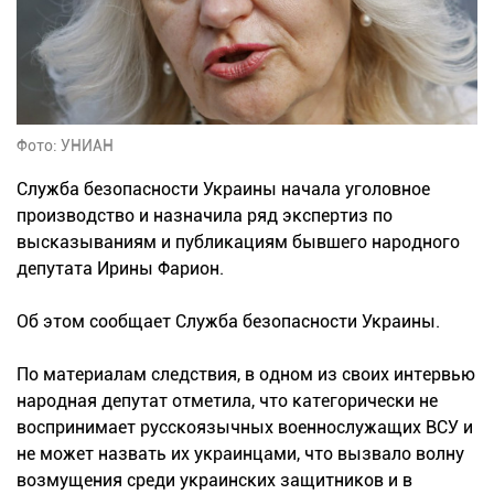
Фото: УНИАН
Служба безопасности Украины начала уголовное
производство и назначила ряд экспертиз по
высказываниям и публикациям бывшего народного
депутата Ирины Фарион.
Об этом сообщает Служба безопасности Украины.
По материалам следствия, в одном из своих интервью
народная депутат отметила, что категорически не
воспринимает русскоязычных военнослужащих ВСУ и
не может назвать их украинцами, что вызвало волну
возмущения среди украинских защитников и в