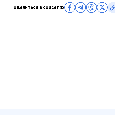
Поделиться в соцсетях