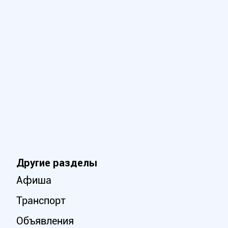
Другие разделы
Афиша
Транспорт
Объявления