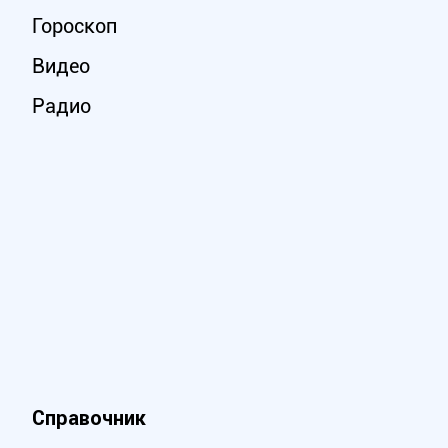
Гороскоп
Видео
Радио
Справочник