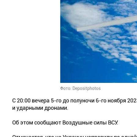
Фото: Depositphotos
С 20:00 вечера 5-го до полуночи 6-го ноября 2
и ударными дронами.
Об этом сообщают Воздушные силы ВСУ.