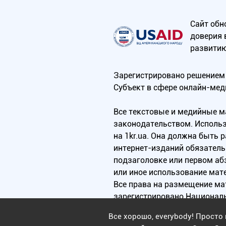
Сайт обн
доверия 
развитию
Зарегистрировано решением 
Субъект в сфере онлайн-мед
Все текстовые и медийные 
законодательством. Использ
на 1kr.ua. Она должна быть
интернет-изданий обязатель
подзаголовке или первом аб
или иное использование мат
Все права на размещение м
зарегистрировано Национал
Все хорошо, everybody! Просто 