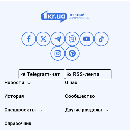
Telegram-чат
RSS-лента
Новости
О нас
История
Сообщество
Спецпроекты
Другие разделы
Справочник