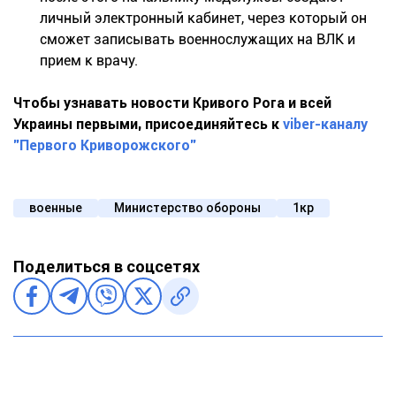
личный электронный кабинет, через который он
сможет записывать военнослужащих на ВЛК и
прием к врачу.
Чтобы узнавать новости Кривого Рога и всей
Украины первыми, присоединяйтесь к
viber-каналу
"Первого Криворожского"
военные
Министерство обороны
1кр
Поделиться в соцсетях