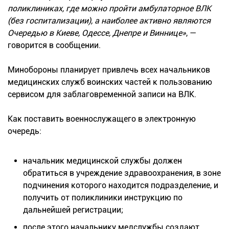
поликлиниках, где можно пройти амбулаторное ВЛК
(без госпитализации), а наиболее активно являются
Очередью в Киеве, Одессе, Днепре и Виннице»
, —
говорится в сообщении.
Минобороны планирует привлечь всех начальников
медицинских служб воинских частей к пользованию
сервисом для заблаговременной записи на ВЛК.
Как поставить военнослужащего в электронную
очередь:
начальник медицинской службы должен
обратиться в учреждение здравоохранения, в зоне
подчинения которого находится подразделение, и
получить от поликлиники инструкцию по
дальнейшей регистрации;
после этого начальнику медслужбы создают