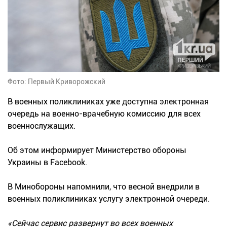
Фото: Первый Криворожский
В военных поликлиниках уже доступна электронная
очередь на военно-врачебную комиссию для всех
военнослужащих.
Об этом информирует Министерство обороны
Украины в Facebook.
В Минобороны напомнили, что весной внедрили в
военных поликлиниках услугу электронной очереди.
«Сейчас сервис развернут во всех военных