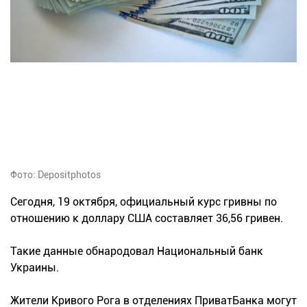
Фото: Depositphotos
Сегодня, 19 октября, официальный курс гривны по
отношению к доллару США составляет 36,56 гривен.
Такие данные обнародовал Национальный банк
Украины.
Жители Кривого Рога в отделениях ПриватБанка могут