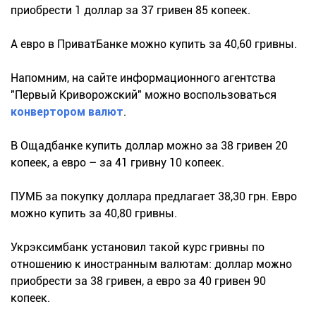
приобрести 1 доллар за 37 гривен 85 копеек.
А евро в ПриватБанке можно купить за 40,60 гривны.
Напомним, на сайте информационного агентства
"Первый Криворожский" можно воспользоваться
конвертором валют
.
В Ощадбанке купить доллар можно за 38 гривен 20
копеек, а евро – за 41 гривну 10 копеек.
ПУМБ за покупку доллара предлагает 38,30 грн. Евро
можно купить за 40,80 гривны.
Укрэксимбанк установил такой курс гривны по
отношению к иностранным валютам: доллар можно
приобрести за 38 гривен, а евро за 40 гривен 90
копеек.