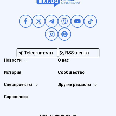
Telegram-чат
RSS-лента
Новости
О нас
История
Сообщество
Спецпроекты
Другие разделы
Справочник