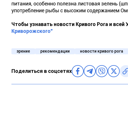
питания, особенно полезна листовая зелень (шп
употребление рыбы с высоким содержанием Омега
Чтобы узнавать новости Кривого Рога и всей
Криворожского"
зрение
рекомендации
новости кривого рога
Поделиться в соцсетях