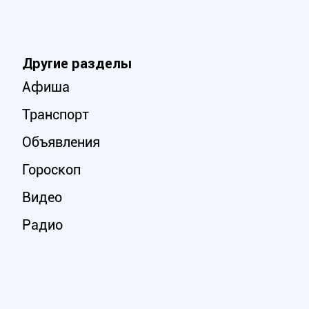
Другие разделы
Афиша
Транспорт
Объявления
Гороскоп
Видео
Радио