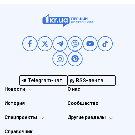
Telegram-чат
RSS-лента
Новости
О нас
История
Сообщество
Спецпроекты
Другие разделы
Справочник