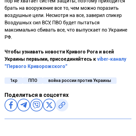
пор не хватает систем защиты, поэтому приходится
брать на вооружение все то, чем можно поразить
воздушные цели. Несмотря на все, заверил спикер
Воздушных сил ВСУ, ПВО будет пытаться
максимально сбивать все, что выпускает по Украине
РФ.
Чтобы узнавать новости Кривого Рога и всей
Украины первыми, присоединяйтесь к
viber-каналу
"Первого Криворожского"
1кр
ППО
война россии против Украины
Поделиться в соцсетях