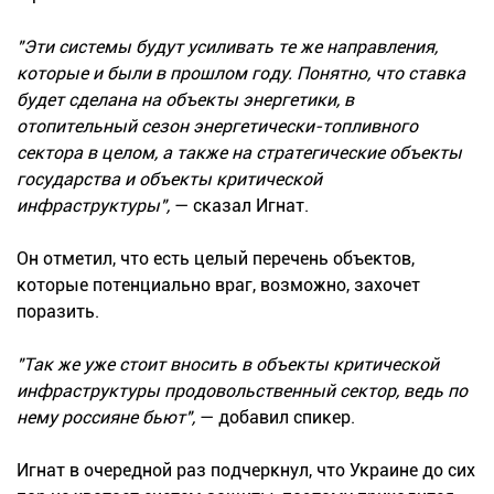
"Эти системы будут усиливать те же направления,
которые и были в прошлом году. Понятно, что ставка
будет сделана на объекты энергетики, в
отопительный сезон энергетически-топливного
сектора в целом, а также на стратегические объекты
государства и объекты критической
инфраструктуры",
— сказал Игнат.
Он отметил, что есть целый перечень объектов,
которые потенциально враг, возможно, захочет
поразить.
"Так же уже стоит вносить в объекты критической
инфраструктуры продовольственный сектор, ведь по
нему россияне бьют",
— добавил спикер.
Игнат в очередной раз подчеркнул, что Украине до сих