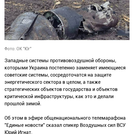
Фото: ОК "Юг"
Западные системы противовоздушной обороны,
которыми Украина постепенно заменяет имеющиеся
советские системы, сосредоточатся на защите
энергетического сектора в целом, а также
стратегических объектов государства и объектов
критической инфраструктуры, как это и делали
прошлой зимой.
Об этом в эфире общенационального телемарафона
"Единые новости" сказал спикер Воздушных сил ВСУ
Юрий Игнат.