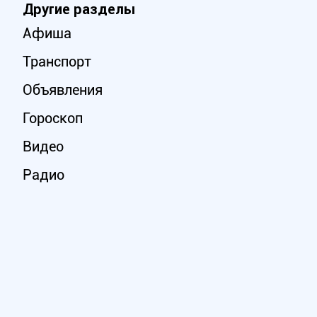
Другие разделы
Афиша
Транспорт
Объявления
Гороскоп
Видео
Радио