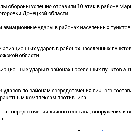
илы обороны успешно отразили 10 атак в районе Мар
ногоровки Донецкой области.
 авиационные удары в районах населенных пунктов
 авиационных ударов в районах населенных пункто
ожской области.
виационные удары в районах населенных пунктов Ан
3 ударов по районам сосредоточения личного состав
о-ракетным комплексам противника.
на сосредоточения личного состава, вооружения и в
а.