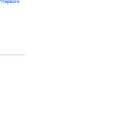
 "Первого