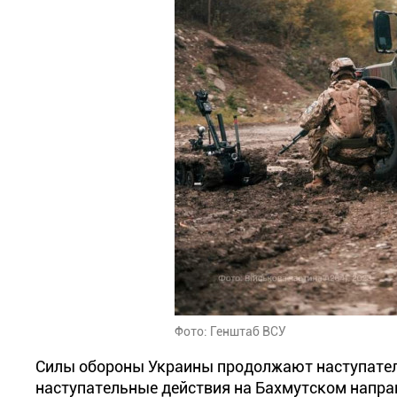
Фото: Генштаб ВСУ
Силы обороны Украины продолжают наступате
наступательные действия на Бахмутском направ