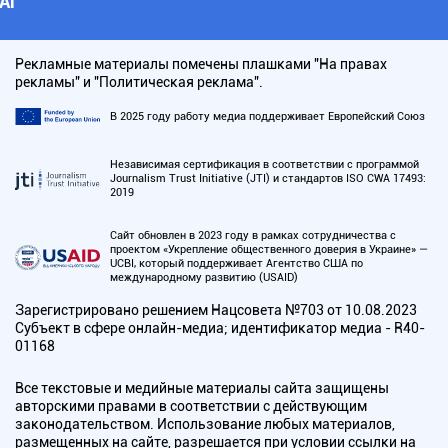
АI
Рекламные материалы помечены плашками "На правах
рекламы" и "Политическая реклама".
В 2025 году работу медиа поддерживает Европейский Союз
Независимая сертификация в соответствии с программой
Journalism Trust Initiative (JTI) и стандартов ISO CWA 17493:
2019
Сайт обновлен в 2023 году в рамках сотрудничества с
проектом «Укрепление общественного доверия в Украине» —
UCBI, который поддерживает Агентство США по
международному развитию (USAID)
Зарегистрировано решением Нацсовета №703 от 10.08.2023
Субъект в сфере онлайн-медиа; идентификатор медиа - R40-
01168
Все текстовые и медийные материалы сайта защищены
авторскими правами в соответствии с действующим
законодательством. Использование любых материалов,
размещенных на сайте, разрешается при условии ссылки на