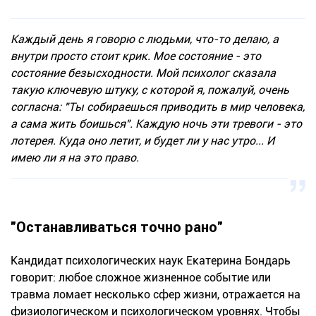
Каждый день я говорю с людьми, что-то делаю, а
внутри просто стоит крик. Мое состояние - это
состояние безысходности. Мой психолог сказала
такую ключевую штуку, с которой я, пожалуй, очень
согласна: "Ты собираешься приводить в мир человека,
а сама жить боишься". Каждую ночь эти тревоги - это
лотерея. Куда оно летит, и будет ли у нас утро... И
имею ли я на это право.
"Останавливаться точно рано"
Кандидат психологических наук Екатерина Бондарь
говорит: любое сложное жизненное событие или
травма ломает несколько сфер жизни, отражается на
физиологическом и психологическом уровнях. Чтобы