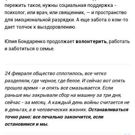
пережить такое, нужны социальная поддержка -
психолог, или врач, или священник, — и пространство
для эмоциональной разрядки. А еще забота о ком-то
дает толчок к выздоровлению.
Юлия Бондаренко продолжает
волонтерить
, работать
и заботиться о семье.
24 февраля общество сплотилось, все четко
разделяли, где черное, где белое. И сейчас вот опять
прошло время - и опять все смазывается. Если
раньше мы закрывали сбор на машину за три дня,
сейчас - за месяц. А каждый день войны считается не
в деньгах, а в человеческих жизнях.
Останавливаться
точно рано: все печально закончится, если
остановимся и мы.