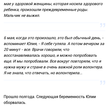
мае у здоровой женщины, которая носила здорового
ребенка, произошли преждевременные роды.
Мальчик не выжил.
6 мая, когда это произошло, это был обычный день, -
вспоминает Юлия, - Я себе гуляла. А потом вечером за
20 минут - все. Врачи говорили, что
восстанавливалась хорошо, и можно попробовать
еще. И мы попробовали. Все вокруг повторяли, что я
нужна мужу и стране в очень важной роли волонтера.
Я не знала, что отвечать, но волонтерила...
Прошло полгода. Следующая беременность Юлии
оборвалась.