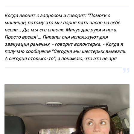
Когда звонят с запросом и говорят: "Помоги с
машиной, потому что мы парня пять часов на себе
несли... Да, мы его спасли. Минус две руки и нога.
Просто время"... Пикапы они используют для
эвакуации раненых, - говорит волонтерка, - Когда я
получаю сообщение "Сегодня мы шестерых вывезли.
А сегодня столько-то", я понимаю, что это не зря.