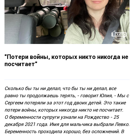
"Потери войны, которых никто никогда не
посчитает"
Сколько бы ты ни делал, что бы ты ни делал, все
равно ты продолжаешь терять, - говорит Юлия, - Мы с
Сергеем потеряли за этот год двоих детей. Это такие
потери войны, которых никогда никто не посчитает.
О беременности супруги узнали на Рождество - 25
декабря 2021 года. Имя для мальчика выбрали Левко.
Беременность проходила хорошо, без осложнений. В