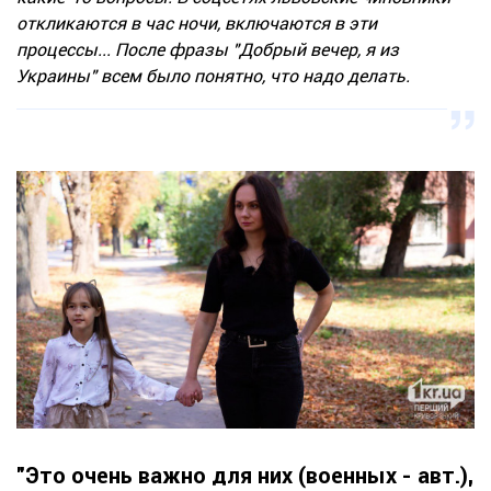
откликаются в час ночи, включаются в эти
процессы... После фразы "Добрый вечер, я из
Украины" всем было понятно, что надо делать.
"Это очень важно для них (военных - авт.),