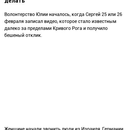
делать"
Волонтерство Юлии началось, когда Сергей 25 или 26
февраля записал видео, которое стало известным
далеко за пределами Кривого Рога и получило
бешеный отклик.
Женщине начали звонить люди из Израиля, Германии,