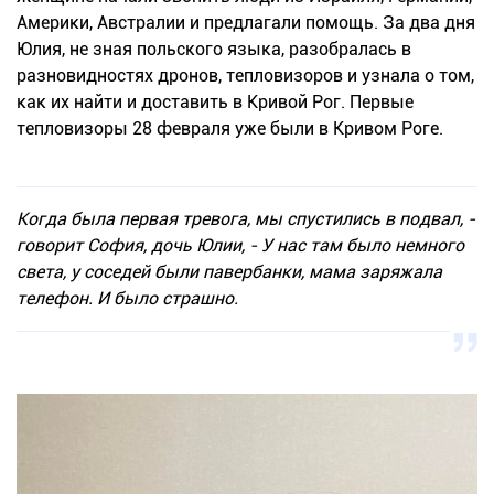
Америки, Австралии и предлагали помощь. За два дня
Юлия, не зная польского языка, разобралась в
разновидностях дронов, тепловизоров и узнала о том,
как их найти и доставить в Кривой Рог. Первые
тепловизоры 28 февраля уже были в Кривом Роге.
Когда была первая тревога, мы спустились в подвал, -
говорит София, дочь Юлии, - У нас там было немного
света, у соседей были павербанки, мама заряжала
телефон. И было страшно.