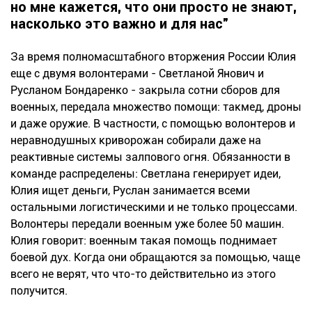
но мне кажется, что они просто не знают,
насколько это важно и для нас"
За время полномасштабного вторжения России Юлия
еще с двумя волонтерами - Светланой Янович и
Русланом Бондаренко - закрыла сотни сборов для
военных, передала множество помощи: такмед, дроны
и даже оружие. В частности, с помощью волонтеров и
неравнодушных криворожан собирали даже на
реактивные системы залпового огня. Обязанности в
команде распределены: Светлана генерирует идеи,
Юлия ищет деньги, Руслан занимается всеми
остальными логистическими и не только процессами.
Волонтеры передали военным уже более 50 машин.
Юлия говорит: военным такая помощь поднимает
боевой дух. Когда они обращаются за помощью, чаще
всего не верят, что что-то действительно из этого
получится.