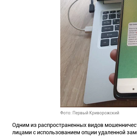
Фото: Первый Криворожский
Одним из распространенных видов мошенничес
лицами с использованием опции удаленной зам