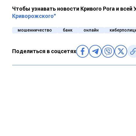
Чтобы узнавать новости Кривого Рога и всей
Криворожского"
мошенничество
банк
онлайн
киберполиц
Поделиться в соцсетях