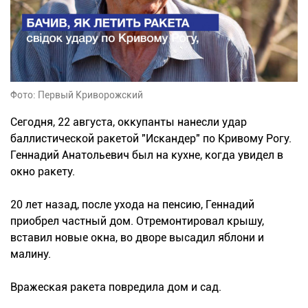
Фото: Первый Криворожский
Сегодня, 22 августа, оккупанты нанесли удар
баллистической ракетой "Искандер" по Кривому Рогу.
Геннадий Анатольевич был на кухне, когда увидел в
окно ракету.
20 лет назад, после ухода на пенсию, Геннадий
приобрел частный дом. Отремонтировал крышу,
вставил новые окна, во дворе высадил яблони и
малину.
Вражеская ракета повредила дом и сад.