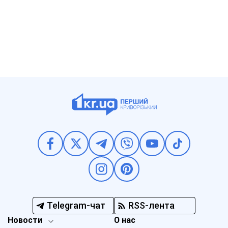
Telegram-чат
RSS-лента
Новости
О нас