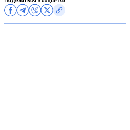
Поделиться в соцсетях