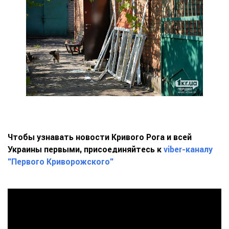
Чтобы узнавать новости Кривого Рога и всей
Украины первыми, присоединяйтесь к
viber-каналу
"Первого Криворожского"