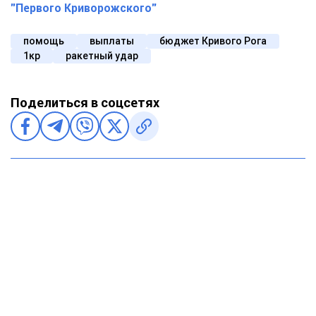
"Первого Криворожского"
помощь
выплаты
бюджет Кривого Рога
1кр
ракетный удар
Поделиться в соцсетях