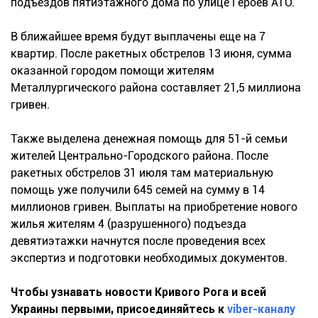
подъездов пятиэтажного дома по улице Героев АТО.
В ближайшее время будут выплачены еще на 7
квартир. После ракетных обстрелов 13 июня, сумма
оказанной городом помощи жителям
Металлургического района составляет 21,5 миллиона
гривен.
Также выделена денежная помощь для 51-й семьи
жителей Центрально-Городского района. После
ракетных обстрелов 31 июля там материальную
помощь уже получили 645 семей на сумму в 14
миллионов гривен. Выплаты на приобретение нового
жилья жителям 4 (разрушенного) подъезда
девятиэтажки начнутся после проведения всех
экспертиз и подготовки необходимых документов.
Чтобы узнавать новости Кривого Рога и всей
Украины первыми, присоединяйтесь к
viber-каналу