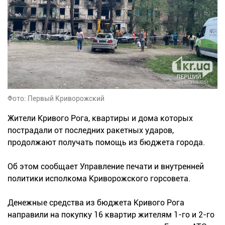
Фото: Первый Криворожский
Жители Кривого Рога, квартиры и дома которых
пострадали от последних ракетных ударов,
продолжают получать помощь из бюджета города.
Об этом сообщает Управление печати и внутренней
политики исполкома Криворожского горсовета.
Денежные средства из бюджета Кривого Рога
направили на покупку 16 квартир жителям 1-го и 2-го