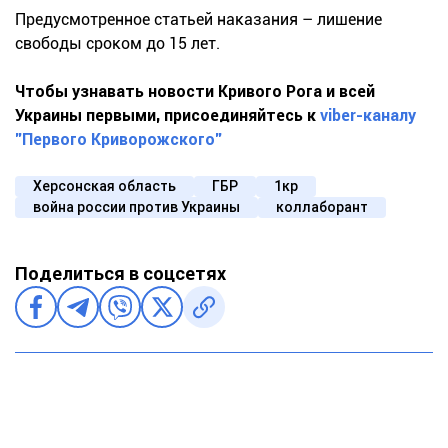
Предусмотренное статьей наказания – лишение
свободы сроком до 15 лет.
Чтобы узнавать новости Кривого Рога и всей
Украины первыми, присоединяйтесь к
viber-каналу
"Первого Криворожского"
Херсонская область
ГБР
1кр
война россии против Украины
коллаборант
Поделиться в соцсетях