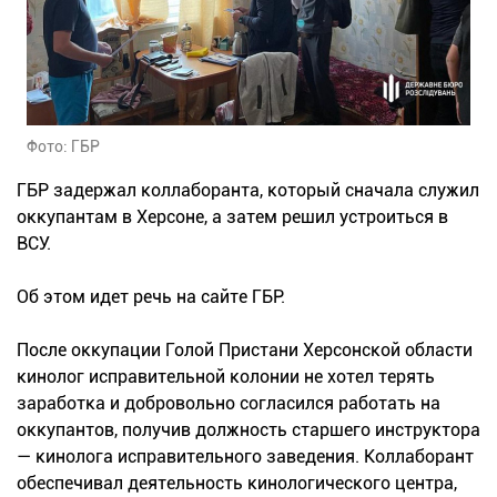
Фото: ГБР
ГБР задержал коллаборанта, который сначала служил
оккупантам в Херсоне, а затем решил устроиться в
ВСУ.
Об этом идет речь на сайте ГБР.
После оккупации Голой Пристани Херсонской области
кинолог исправительной колонии не хотел терять
заработка и добровольно согласился работать на
оккупантов, получив должность старшего инструктора
— кинолога исправительного заведения. Коллаборант
обеспечивал деятельность кинологического центра,