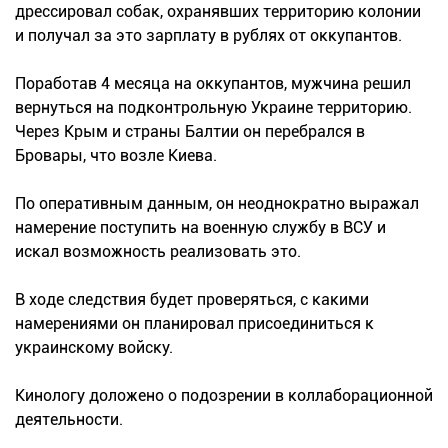
дрессировал собак, охранявших территорию колонии
и получал за это зарплату в рублях от оккупантов.
Поработав 4 месяца на оккупантов, мужчина решил
вернуться на подконтрольную Украине территорию.
Через Крым и страны Балтии он перебрался в
Бровары, что возле Киева.
По оперативным данным, он неоднократно выражал
намерение поступить на военную службу в ВСУ и
искал возможность реализовать это.
В ходе следствия будет проверяться, с какими
намерениями он планировал присоединиться к
украинскому войску.
Кинологу доложено о подозрении в коллаборационной
деятельности.