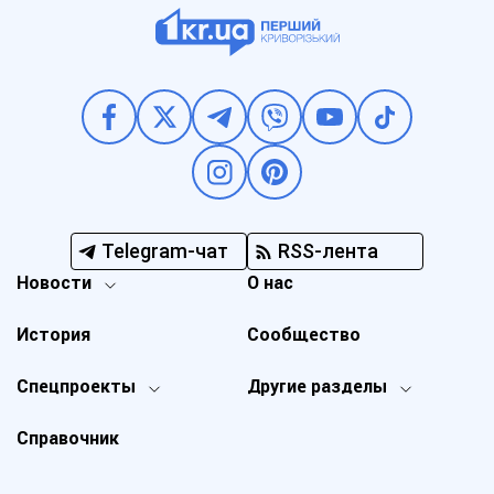
Telegram-чат
RSS-лента
Новости
О нас
История
Сообщество
Спецпроекты
Другие разделы
Справочник