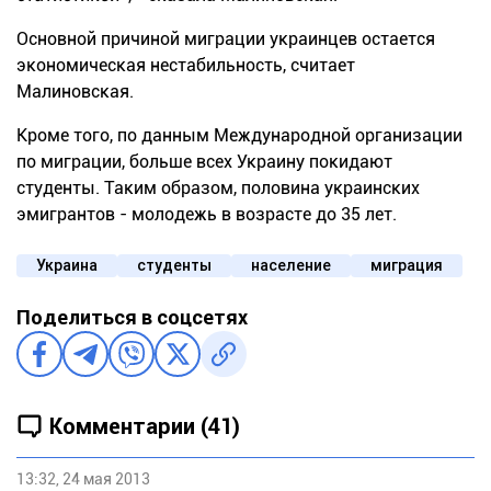
Основной причиной миграции украинцев остается
экономическая нестабильность, считает
Малиновская.
Кроме того, по данным Международной организации
по миграции, больше всех Украину покидают
студенты. Таким образом, половина украинских
эмигрантов - молодежь в возрасте до 35 лет.
Украина
студенты
население
миграция
Поделиться в соцсетях
Комментарии (41)
13:32, 24 мая 2013