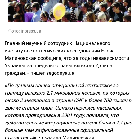
Фото: inpress.ua
Главный научный сотрудник Национального
института стратегических исследований Елена
Малиновская сообщила, что за годы независимости
Украины за пределы страны выехало 2,7 млн
граждан, - пишет segodnya.ua.
«
По данным нашей официальной статистики за
границу выехало 2,7 миллионов человек, из которых
около 2 миллионов в страны СНГ и более 700 тысяч в
другие страны мира. Однако перепись населения,
которая проводилась в 2001 году, показала, что
действительные миграционные потери были в 1,7 раз
больше, чем зафиксированные официальной
статистикой
», - сказала Малиновская.