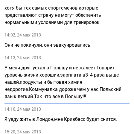
хотя бы тех самых спортсменов которые
представляют страну не могут обеспечить
нормальными условиями для тренеровок
14:02, 24 мая 2013
Они не покинули, они эвакуировались.
14:13, 24 мая 2013
У меня друг уехал в Польшу и не жалеет.Говорит
уровень жизни хороший,зарплата в3-4 раза выше
нашей,продукты и бытовая химия
недорогие.Коммуналка дороже чем у нас.Польский
язык легкий.Так что все в Польшу!!!
14:16, 24 мая 2013
Я уеду жить в Лондон,мне Кривбасс будет снится.
15:20, 24 мая 2013