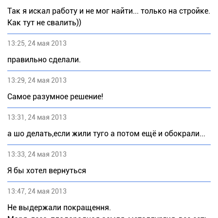
Так я искал работу и не мог найти... только на стройке.
Как тут не свалить))
13:25, 24 мая 2013
правильно сделали.
13:29, 24 мая 2013
Самое разумное решение!
13:31, 24 мая 2013
а шо делать,если жили туго а потом ещё и обокрали...
13:33, 24 мая 2013
Я бы хотел вернуться
13:47, 24 мая 2013
Не выдержали покращення.