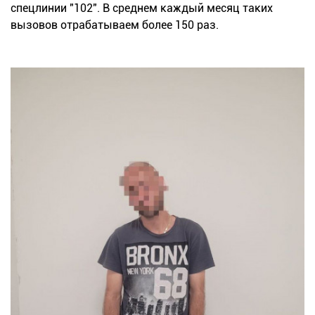
спецлинии "102". В среднем каждый месяц таких
вызовов отрабатываем более 150 раз.