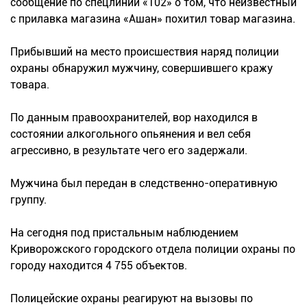
сообщение по спецлинии «102» о том, что неизвестный
с прилавка магазина «Ашан» похитил товар магазина.
Прибывший на место происшествия наряд полиции
охраны обнаружил мужчину, совершившего кражу
товара.
По данным правоохранителей, вор находился в
состоянии алкогольного опьянения и вел себя
агрессивно, в результате чего его задержали.
Мужчина был передан в следственно-оперативную
группу.
На сегодня под пристальным наблюдением
Криворожского городского отдела полиции охраны по
городу находится 4 755 объектов.
Полицейские охраны реагируют на вызовы по