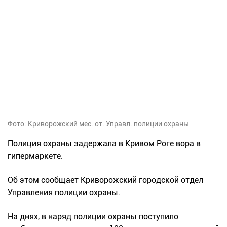
Фото: Криворожский мес. от. Управл. полиции охраны
Полиция охраны задержала в Кривом Роге вора в
гипермаркете.
Об этом сообщает Криворожский городской отдел
Управления полиции охраны.
На днях, в наряд полиции охраны поступило