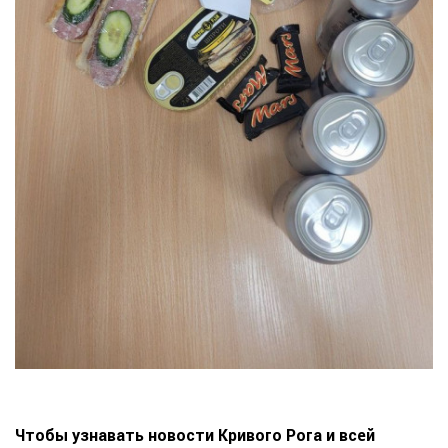
Чтобы узнавать новости Кривого Рога и всей