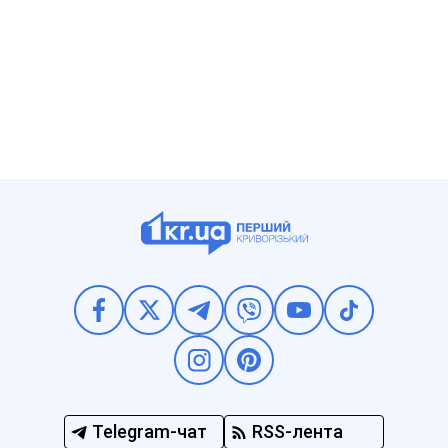
Telegram-чат
RSS-лента