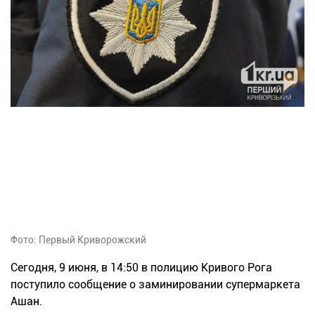
Фото: Первый Криворожский
Сегодня, 9 июня, в 14:50 в полицию Кривого Рога
поступило сообщение о заминировании супермаркета
Ашан.