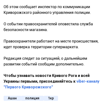
Об этом сообщает инспектор по коммуникации
Криворожского районного управления полиции.
О событии правоохранителей оповестила служба
безопасности магазина.
Правоохранители работают на месте происшествия,
идет проверка территории супермаркета.
Редакция следит за ситуацией, о дальнейшем
развитии событий сообщим дополнительно.
Чтобы узнавать новости Кривого Рога и всей
Украины первыми, присоединяйтесь к
viber-каналу
"Первого Криворожского"
Ашан
полиция
1кр