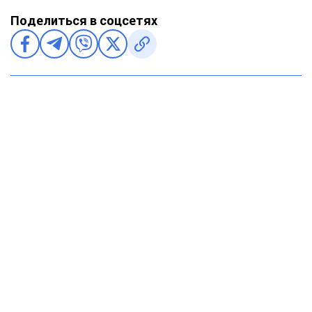
Поделиться в соцсетях