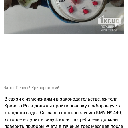
Фото: Первый Криворожский
В связи с изменениями в законодательстве, жители
Кривого Рога должны пройти поверку приборов учета
холодной воды. Согласно постановлению КМУ № 440,
которое вступит в силу 4 июня, потребители должны
поверить приборы учета в течение трех месяцев после