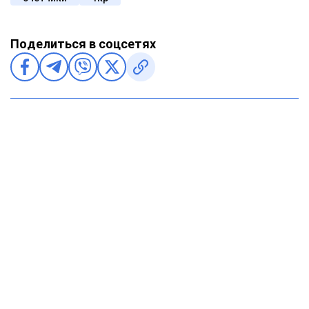
Поделиться в соцсетях