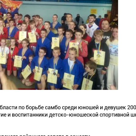
бласти по борьбе самбо среди юношей и девушек 200
стие и воспитанники детско-юношеской спортивной 