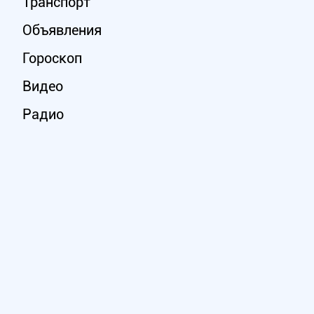
Транспорт
Объявления
Гороскоп
Видео
Радио