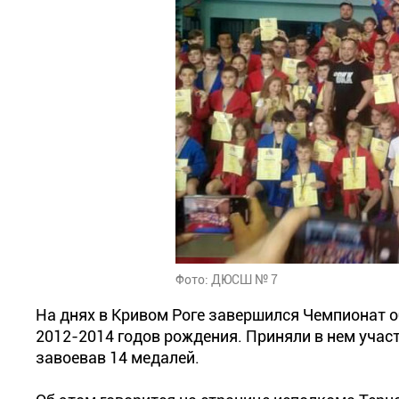
Фото: ДЮСШ № 7
На днях в Кривом Роге завершился Чемпионат о
2012-2014 годов рождения. Приняли в нем уча
завоевав 14 медалей.