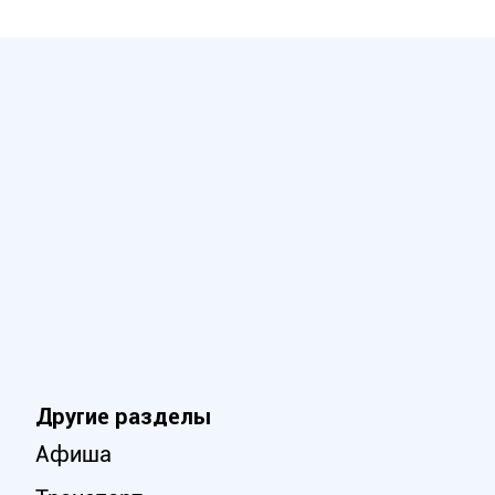
Другие разделы
Афиша