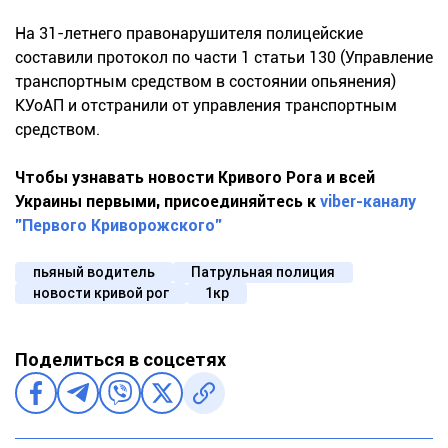
На 31-летнего правонарушителя полицейские
составили протокол по части 1 статьи 130 (Управление
транспортным средством в состоянии опьянения)
КУоАП и отстранили от управления транспортным
средством.
Чтобы узнавать новости Кривого Рога и всей
Украины первыми, присоединяйтесь к
viber-каналу
"Первого Криворожского"
пьяный водитель
Патрульная полиция
новости кривой рог
1кр
Поделиться в соцсетях