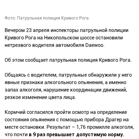
Фото: Патрульная полиция Кривого Рога
Вечером 23 апреля инспекторы патрульной полиции
Кривого Рога на Никопольском шоссе остановили
нетрезвого водителя автомобиля Daewoo.
Об этом сообщает патрульная полиция Кривого Рога.
Общаясь с водителем, патрульные обнаружили у него
явные признаки алкогольного опьянения, а именно
запах алкоголя, нарушение координации движений,
резкое изменение цвета лица.
Кормчий согласился пройти осмотр на определение
состояния опьянения с помощью прибора Драгер на
месте остановки. Результат – 1,76 промилле алкоголя,
что почти
в 9 раз превышает допустимую норму.