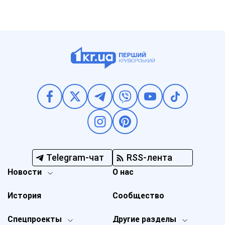
Telegram-чат
RSS-лента
Новости
О нас
История
Сообщество
Спецпроекты
Другие разделы