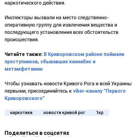
наркотического действия.
Инспекторы вызвали на место следственно-
оперативную группу для извлечения вещества и
последующего установления всех обстоятельств
происшествия.
Читайте также:
В Криворожском районе поймали
преступников, сбывавших каннабис и
метамфетамин
Чтобы узнавать новости Кривого Рога и всей Украины
первыми, присоединяйтесь к
viber-каналу "Первого
Криворожского"
наркотики
новости кривой рог
1кр
Поделиться в соцсетях