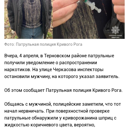
Фото: Патрульная полиция Кривого Рога
Вчера, 4 апреля, в Терновском районе патрульные
получили уведомление о распространении
наркотиков. На улице Черкасова инспекторы
остановили мужчину, на которого указал заявитель.
Об этом сообщает Патрульная полиция Кривого Рога.
Общаясь с мужчиной, полицейские заметили, что тот
начал нервничать. При поверхностной проверке
патрульные обнаружили у криворожанина шприц с
жидкостью коричневого цвета, вероятно,