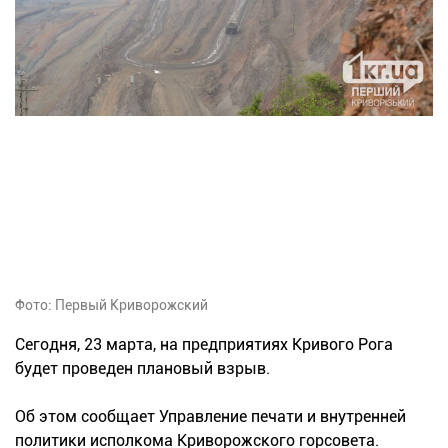
Фото: Первый Криворожский
Сегодня, 23 марта, на предприятиях Кривого Рога
будет проведен плановый взрыв.
Об этом сообщает Управление печати и внутренней
политики исполкома Криворожского горсовета.