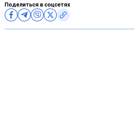
Поделиться в соцсетях