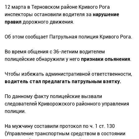
12 марта в Терновском районе Кривого Рога
инспекторы остановили водителя за
нарушение
правил
дорожного движения.
Об этом сообщает Патрульная полиция Кривого Рога.
Во время общения с 36-летним водителем
полицейские обнаружили у него
признаки опьянения
.
Чтобы избежать административной ответственности,
водитель стал предлагать патрульным взятку.
По данному факту полицейские вызвали
следователей Криворожского районного управления
полиции.
На мужчину составили протокол по ч. 1 ст. 130
(Управление транспортным средством в состоянии