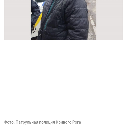
Фото: Патрульная полиция Кривого Рога